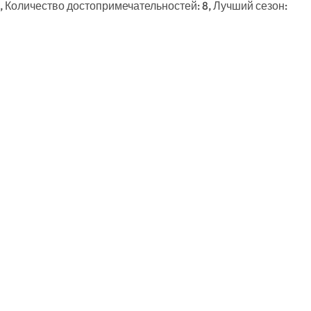
, Количество достопримечательностей: 8, Лучший сезон: