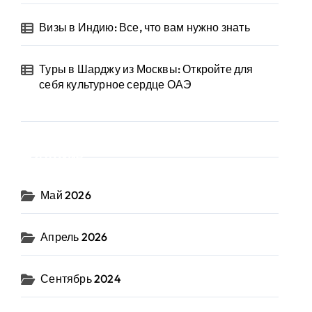
Визы в Индию: Все, что вам нужно знать
Туры в Шарджу из Москвы: Откройте для
себя культурное сердце ОАЭ
Архив
Май 2026
Апрель 2026
Сентябрь 2024