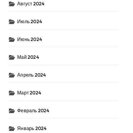
Август 2024
Июль 2024
Июнь 2024
Май 2024
Апрель 2024
Март 2024
Февраль 2024
Январь 2024