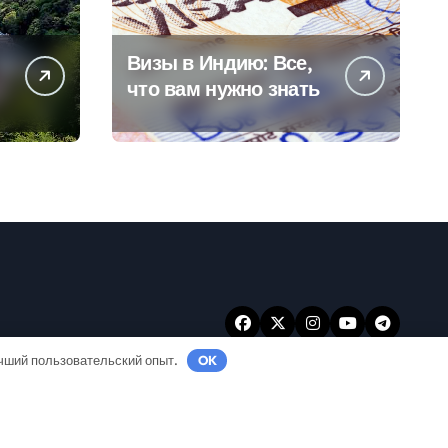
Визы в Индию: Все,
что вам нужно знать
учший пользовательский опыт.
OK