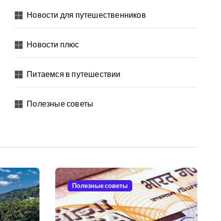
Новости для путешественников
Новости плюс
Питаемся в путешествии
Полезные советы
Полезные советы