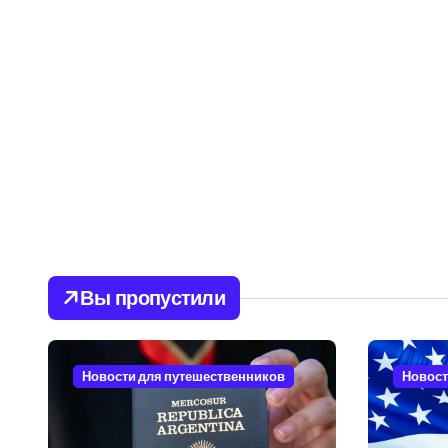
Вы пропустили
Новости для путешественников
Новост