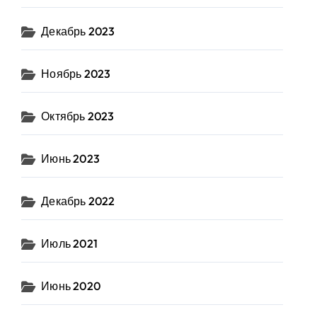
Декабрь 2023
Ноябрь 2023
Октябрь 2023
Июнь 2023
Декабрь 2022
Июль 2021
Июнь 2020