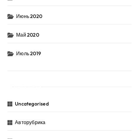
Июнь 2020
Май 2020
Июль 2019
Рубрики
Uncategorised
Авторубрика