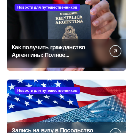
Новости для путешественников
Как получить гражданство
Аргентины: Полное
руководство
Новости для путешественников
Запись на визу в Посольство