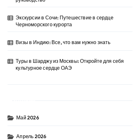
Экскурсии в Сочи: Путешествие в сердце
Черноморского курорта
Визы в Индию: Все, что вам нужно знать
Туры в Шарджу из Москвы: Откройте для себя
культурное сердце ОАЭ
Архив
Май 2026
Апрель 2026