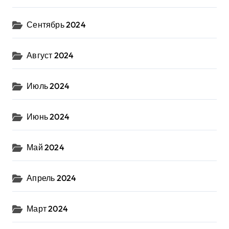
Сентябрь 2024
Август 2024
Июль 2024
Июнь 2024
Май 2024
Апрель 2024
Март 2024