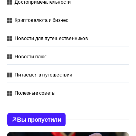
Достопримечательности
Криптовалюта и бизнес
Новости для путешественников
Новости плюс
Питаемся в путешествии
Полезные советы
Вы пропустили