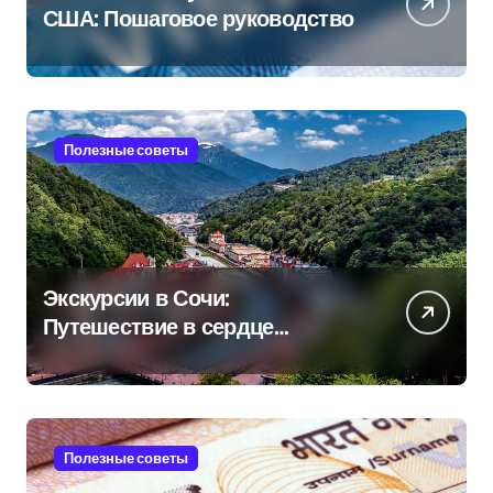
США: Пошаговое руководство
Полезные советы
Экскурсии в Сочи:
Путешествие в сердце
Черноморского курорта
Полезные советы