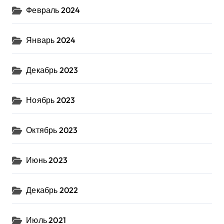
Февраль 2024
Январь 2024
Декабрь 2023
Ноябрь 2023
Октябрь 2023
Июнь 2023
Декабрь 2022
Июль 2021