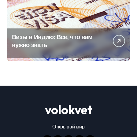
Визы в Индию: Все, что вам
нужно знать
volokvet
Открывай мир