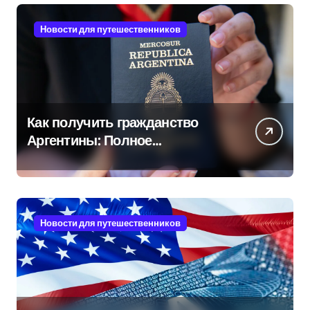
Новости для путешественников
Как получить гражданство
Аргентины: Полное
руководство
Новости для путешественников