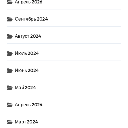
Апрель 2026
Сентябрь 2024
Август 2024
Июль 2024
Июнь 2024
Май 2024
Апрель 2024
Март 2024