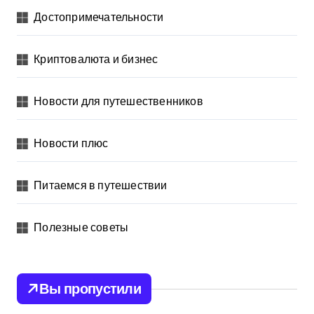
Достопримечательности
Криптовалюта и бизнес
Новости для путешественников
Новости плюс
Питаемся в путешествии
Полезные советы
Вы пропустили