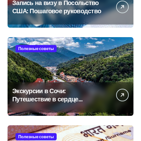
Запись на визу в Посольство
США: Пошаговое руководство
Полезные советы
Экскурсии в Сочи:
Путешествие в сердце
Черноморского курорта
Полезные советы