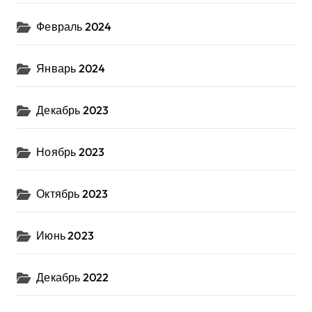
Февраль 2024
Январь 2024
Декабрь 2023
Ноябрь 2023
Октябрь 2023
Июнь 2023
Декабрь 2022