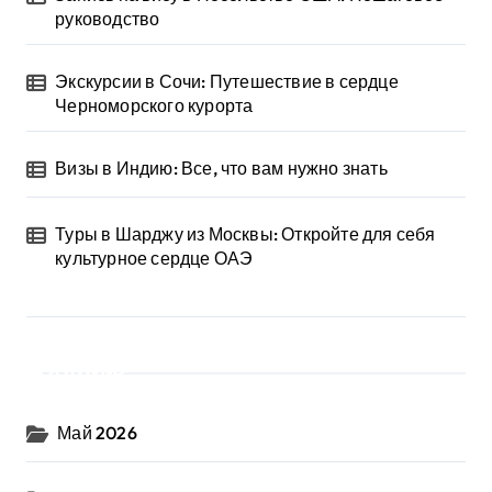
руководство
Экскурсии в Сочи: Путешествие в сердце
Черноморского курорта
Визы в Индию: Все, что вам нужно знать
Туры в Шарджу из Москвы: Откройте для себя
культурное сердце ОАЭ
Архив
Май 2026