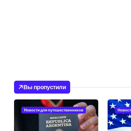
Вы пропустили
Новости для путешественников
Новост