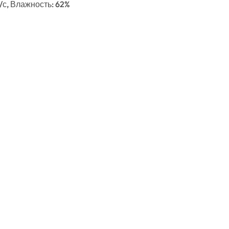
м/с, Влажность: 62%