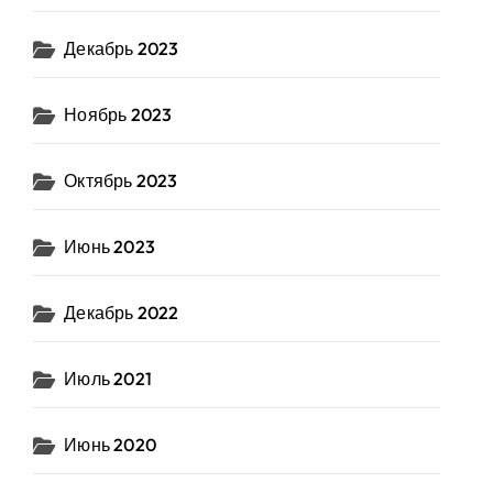
Декабрь 2023
Ноябрь 2023
Октябрь 2023
Июнь 2023
Декабрь 2022
Июль 2021
Июнь 2020