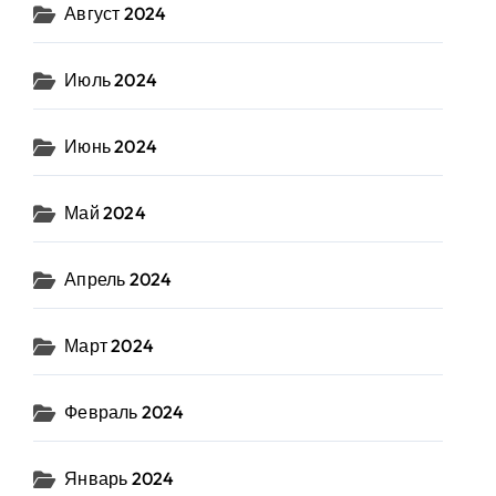
Август 2024
Июль 2024
Июнь 2024
Май 2024
Апрель 2024
Март 2024
Февраль 2024
Январь 2024