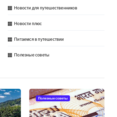
Новости для путешественников
Новости плюс
Питаемся в путешествии
Полезные советы
Полезные советы