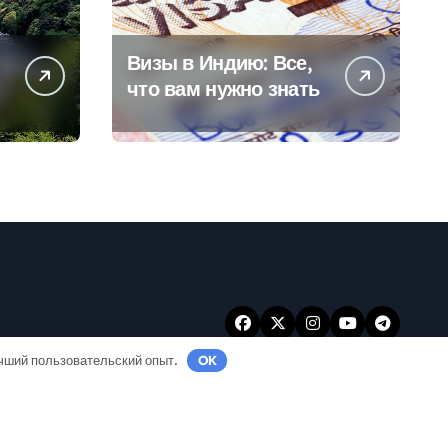
Визы в Индию: Все,
что вам нужно знать
учший пользовательский опыт.
OK