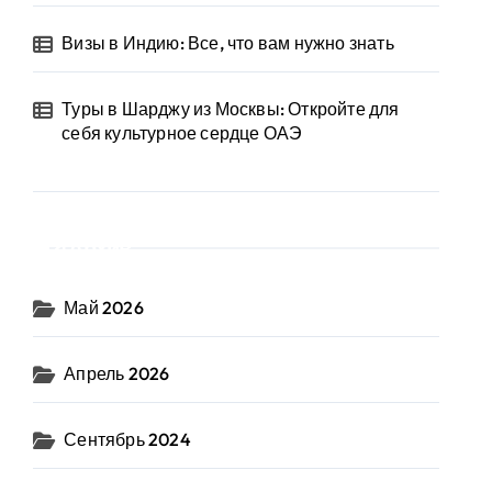
Визы в Индию: Все, что вам нужно знать
Туры в Шарджу из Москвы: Откройте для
себя культурное сердце ОАЭ
Архив
Май 2026
Апрель 2026
Сентябрь 2024