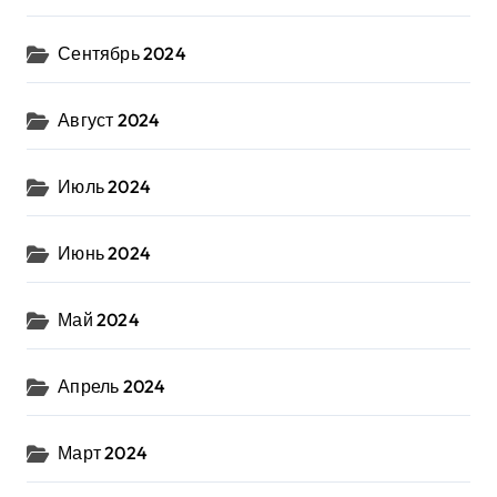
Сентябрь 2024
Август 2024
Июль 2024
Июнь 2024
Май 2024
Апрель 2024
Март 2024