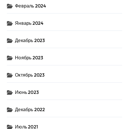
Февраль 2024
Январь 2024
Декабрь 2023
Ноябрь 2023
Октябрь 2023
Июнь 2023
Декабрь 2022
Июль 2021