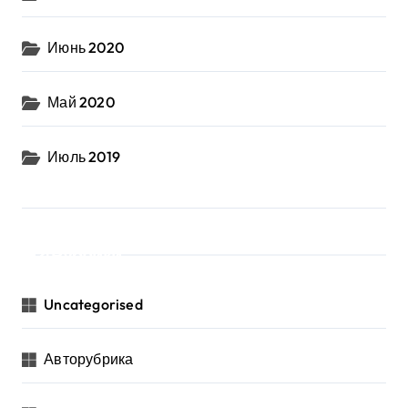
Июнь 2020
Май 2020
Июль 2019
Рубрики
Uncategorised
Авторубрика