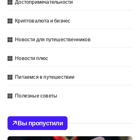
Достопримечательности
Криптовалюта и бизнес
Новости для путешественников
Новости плюс
Питаемся в путешествии
Полезные советы
Вы пропустили