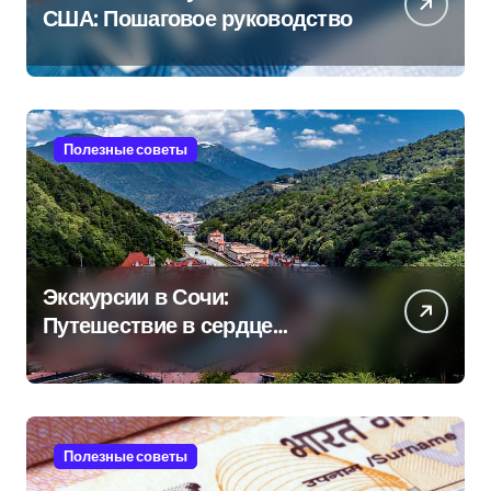
США: Пошаговое руководство
Полезные советы
Экскурсии в Сочи:
Путешествие в сердце
Черноморского курорта
Полезные советы