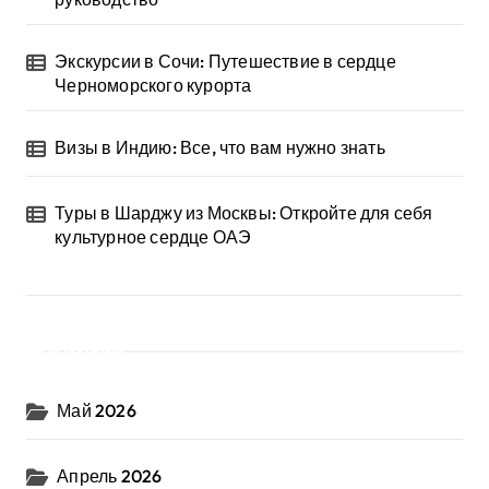
Экскурсии в Сочи: Путешествие в сердце
Черноморского курорта
Визы в Индию: Все, что вам нужно знать
Туры в Шарджу из Москвы: Откройте для себя
культурное сердце ОАЭ
Архив
Май 2026
Апрель 2026