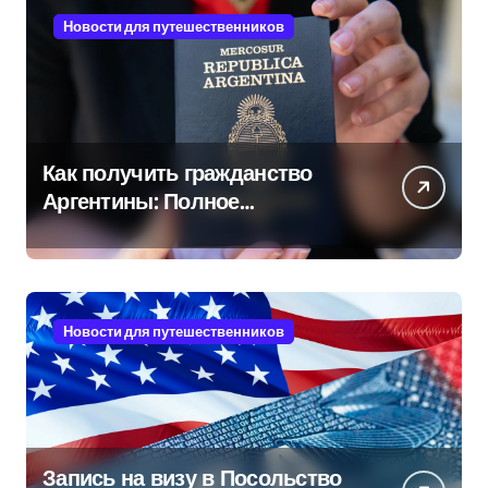
Новости для путешественников
Как получить гражданство
Аргентины: Полное
руководство
Новости для путешественников
Запись на визу в Посольство