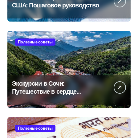
США: Пошаговое руководство
Полезные советы
Экскурсии в Сочи:
Путешествие в сердце
Черноморского курорта
Полезные советы