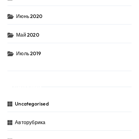
Июнь 2020
Май 2020
Июль 2019
Рубрики
Uncategorised
Авторубрика