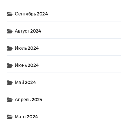
Сентябрь 2024
Август 2024
Июль 2024
Июнь 2024
Май 2024
Апрель 2024
Март 2024