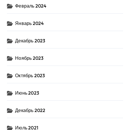
Февраль 2024
Январь 2024
Декабрь 2023
Ноябрь 2023
Октябрь 2023
Июнь 2023
Декабрь 2022
Июль 2021