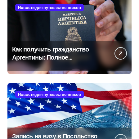
Новости для путешественников
Как получить гражданство
Аргентины: Полное
руководство
Новости для путешественников
Запись на визу в Посольство