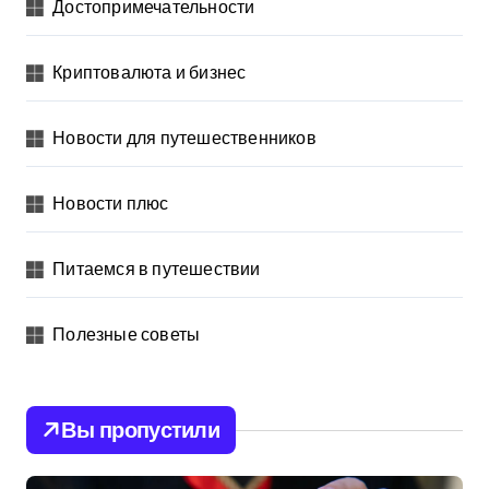
Достопримечательности
Криптовалюта и бизнес
Новости для путешественников
Новости плюс
Питаемся в путешествии
Полезные советы
Вы пропустили