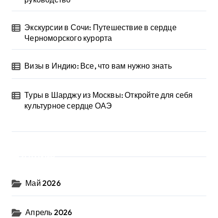
Экскурсии в Сочи: Путешествие в сердце
Черноморского курорта
Визы в Индию: Все, что вам нужно знать
Туры в Шарджу из Москвы: Откройте для себя
культурное сердце ОАЭ
Архив
Май 2026
Апрель 2026