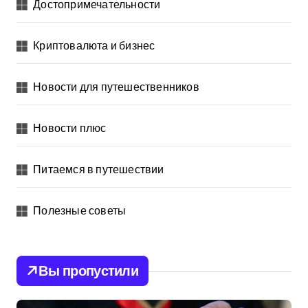
Достопримечательности
Криптовалюта и бизнес
Новости для путешественников
Новости плюс
Питаемся в путешествии
Полезные советы
Вы пропустили