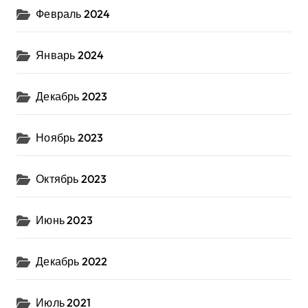
Февраль 2024
Январь 2024
Декабрь 2023
Ноябрь 2023
Октябрь 2023
Июнь 2023
Декабрь 2022
Июль 2021