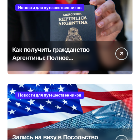
Новости для путешественников
Как получить гражданство
Аргентины: Полное
руководство
Новости для путешественников
Запись на визу в Посольство