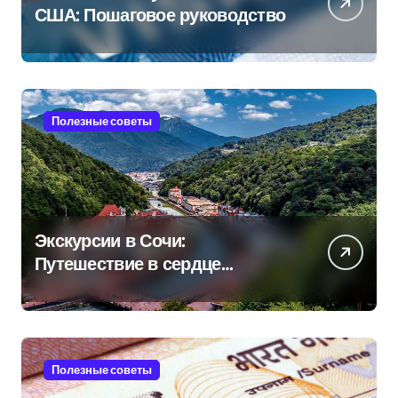
США: Пошаговое руководство
Полезные советы
Экскурсии в Сочи:
Путешествие в сердце
Черноморского курорта
Полезные советы