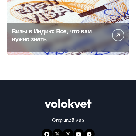
Визы в Индию: Все, что вам
нужно знать
volokvet
Открывай мир