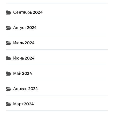
Сентябрь 2024
Август 2024
Июль 2024
Июнь 2024
Май 2024
Апрель 2024
Март 2024