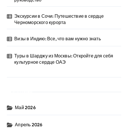
Экскурсии в Сочи: Путешествие в сердце
Черноморского курорта
Визы в Индию: Все, что вам нужно знать
Туры в Шарджу из Москвы: Откройте для себя
культурное сердце ОАЭ
Архив
Май 2026
Апрель 2026