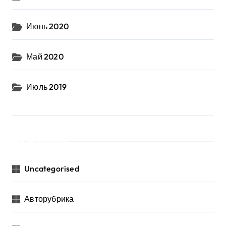
Июнь 2020
Май 2020
Июль 2019
Рубрики
Uncategorised
Авторубрика