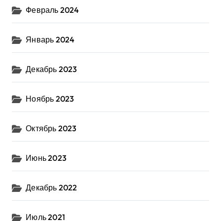
Февраль 2024
Январь 2024
Декабрь 2023
Ноябрь 2023
Октябрь 2023
Июнь 2023
Декабрь 2022
Июль 2021