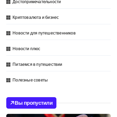
Достопримечательности
Криптовалюта и бизнес
Новости для путешественников
Новости плюс
Питаемся в путешествии
Полезные советы
Вы пропустили