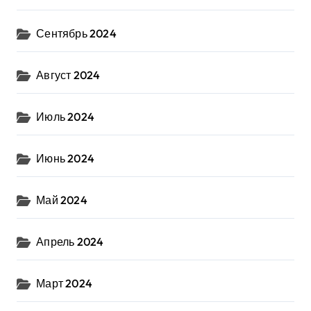
Сентябрь 2024
Август 2024
Июль 2024
Июнь 2024
Май 2024
Апрель 2024
Март 2024