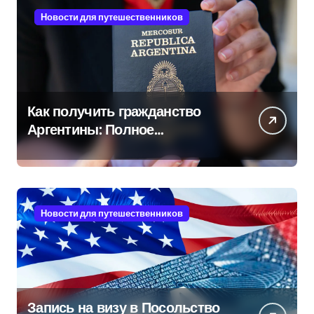
Новости для путешественников
Как получить гражданство
Аргентины: Полное
руководство
Новости для путешественников
Запись на визу в Посольство