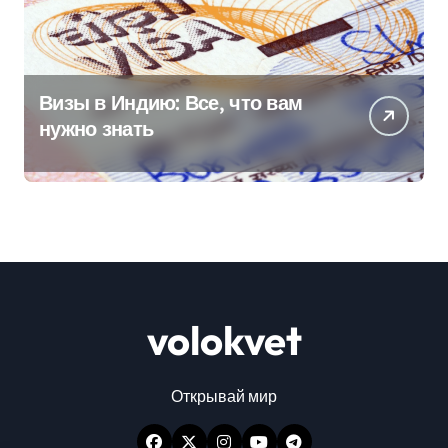
Визы в Индию: Все, что вам
нужно знать
volokvet
Открывай мир