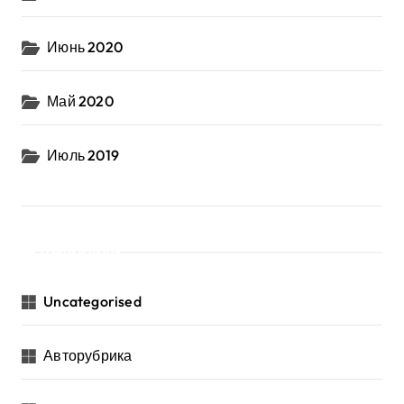
Июнь 2020
Май 2020
Июль 2019
Рубрики
Uncategorised
Авторубрика