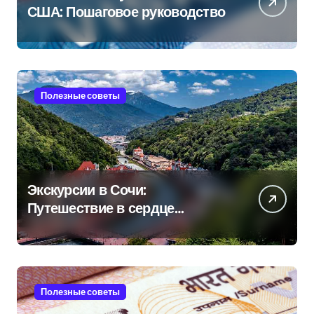
США: Пошаговое руководство
Полезные советы
Экскурсии в Сочи:
Путешествие в сердце
Черноморского курорта
Полезные советы