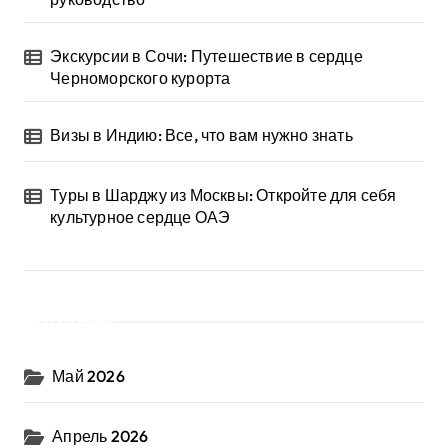
Экскурсии в Сочи: Путешествие в сердце
Черноморского курорта
Визы в Индию: Все, что вам нужно знать
Туры в Шарджу из Москвы: Откройте для себя
культурное сердце ОАЭ
Архив
Май 2026
Апрель 2026