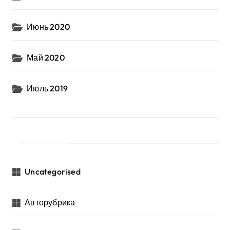
Июнь 2020
Май 2020
Июль 2019
Рубрики
Uncategorised
Авторубрика