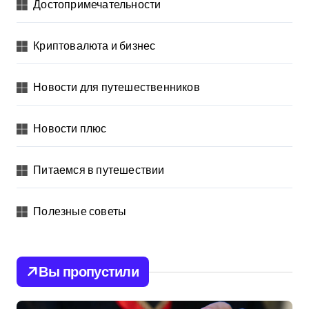
Достопримечательности
Криптовалюта и бизнес
Новости для путешественников
Новости плюс
Питаемся в путешествии
Полезные советы
Вы пропустили