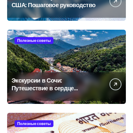
США: Пошаговое руководство
Полезные советы
Экскурсии в Сочи:
Путешествие в сердце
Черноморского курорта
Полезные советы