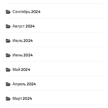
Сентябрь 2024
Август 2024
Июль 2024
Июнь 2024
Май 2024
Апрель 2024
Март 2024