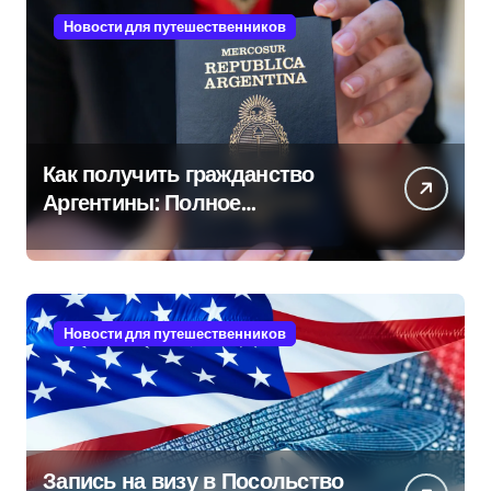
Новости для путешественников
Как получить гражданство
Аргентины: Полное
руководство
Новости для путешественников
Запись на визу в Посольство