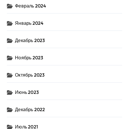
Февраль 2024
Январь 2024
Декабрь 2023
Ноябрь 2023
Октябрь 2023
Июнь 2023
Декабрь 2022
Июль 2021