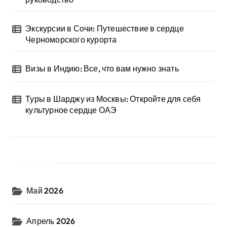
Экскурсии в Сочи: Путешествие в сердце
Черноморского курорта
Визы в Индию: Все, что вам нужно знать
Туры в Шарджу из Москвы: Откройте для себя
культурное сердце ОАЭ
Архив
Май 2026
Апрель 2026