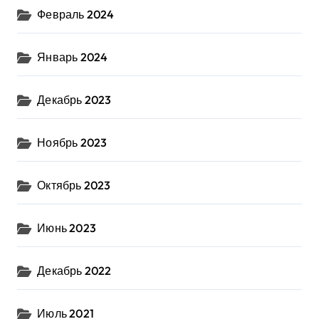
Февраль 2024
Январь 2024
Декабрь 2023
Ноябрь 2023
Октябрь 2023
Июнь 2023
Декабрь 2022
Июль 2021