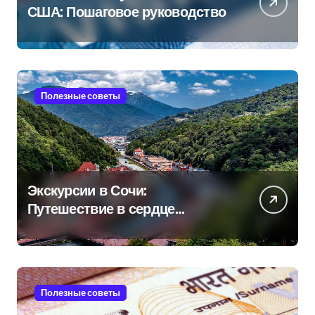
США: Пошаговое руководство
Полезные советы
Экскурсии в Сочи:
Путешествие в сердце
Черноморского курорта
Полезные советы