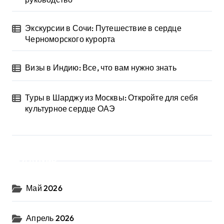
Экскурсии в Сочи: Путешествие в сердце
Черноморского курорта
Визы в Индию: Все, что вам нужно знать
Туры в Шарджу из Москвы: Откройте для себя
культурное сердце ОАЭ
Архив
Май 2026
Апрель 2026