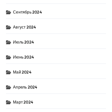
Сентябрь 2024
Август 2024
Июль 2024
Июнь 2024
Май 2024
Апрель 2024
Март 2024