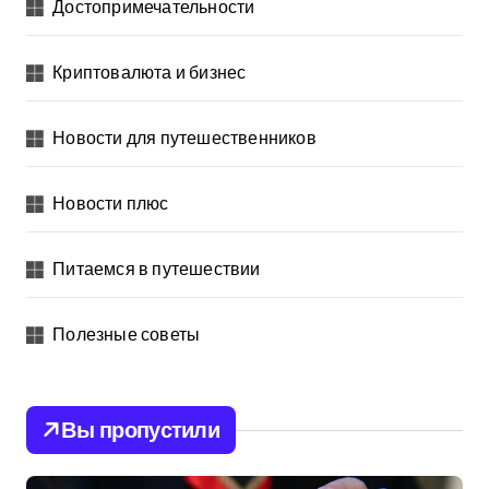
Достопримечательности
Криптовалюта и бизнес
Новости для путешественников
Новости плюс
Питаемся в путешествии
Полезные советы
Вы пропустили