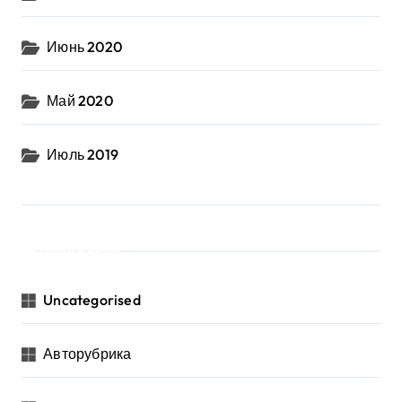
Июнь 2020
Май 2020
Июль 2019
Рубрики
Uncategorised
Авторубрика