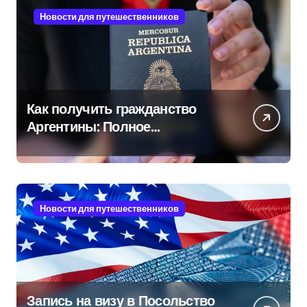
Новости для путешественников
Как получить гражданство
Аргентины: Полное
руководство
Новости для путешественников
Запись на визу в Посольство