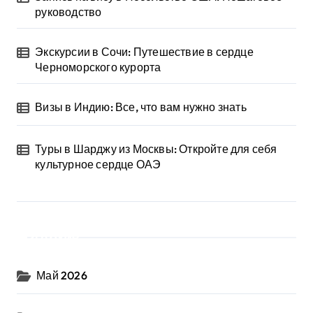
руководство
Экскурсии в Сочи: Путешествие в сердце
Черноморского курорта
Визы в Индию: Все, что вам нужно знать
Туры в Шарджу из Москвы: Откройте для себя
культурное сердце ОАЭ
Архив
Май 2026