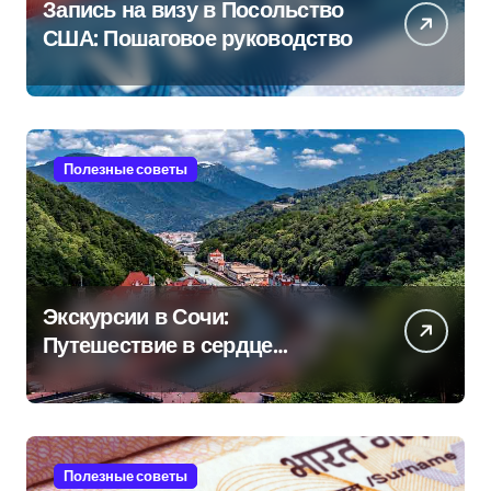
Запись на визу в Посольство
США: Пошаговое руководство
Полезные советы
Экскурсии в Сочи:
Путешествие в сердце
Черноморского курорта
Полезные советы