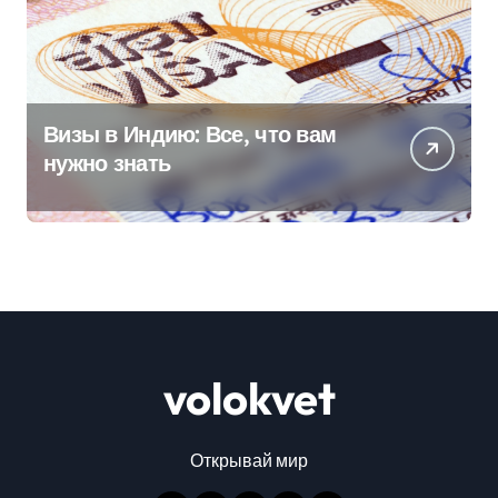
Визы в Индию: Все, что вам
нужно знать
volokvet
Открывай мир