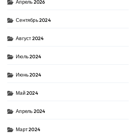
Апрель 2026
Сентябрь 2024
Август 2024
Июль 2024
Июнь 2024
Май 2024
Апрель 2024
Март 2024