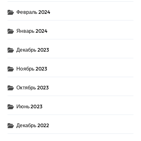
Февраль 2024
Январь 2024
Декабрь 2023
Ноябрь 2023
Октябрь 2023
Июнь 2023
Декабрь 2022