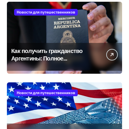
Новости для путешественников
Как получить гражданство
Аргентины: Полное
руководство
Новости для путешественников