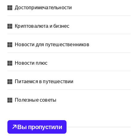
Достопримечательности
Криптовалюта и бизнес
Новости для путешественников
Новости плюс
Питаемся в путешествии
Полезные советы
Вы пропустили