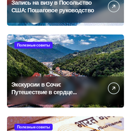
Запись на визу в Посольство
США: Пошаговое руководство
Полезные советы
Экскурсии в Сочи:
Путешествие в сердце
Черноморского курорта
Полезные советы