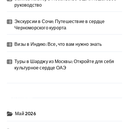
руководство
Экскурсии в Сочи: Путешествие в сердце
Черноморского курорта
Визы в Индию: Все, что вам нужно знать
Туры в Шарджу из Москвы: Откройте для себя
культурное сердце ОАЭ
Архив
Май 2026