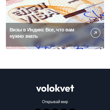
Визы в Индию: Все, что вам
нужно знать
volokvet
Открывай мир