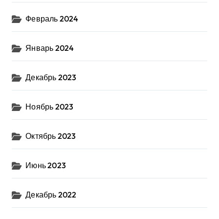
Февраль 2024
Январь 2024
Декабрь 2023
Ноябрь 2023
Октябрь 2023
Июнь 2023
Декабрь 2022