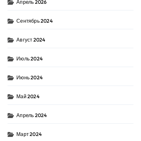
Апрель 2026
Сентябрь 2024
Август 2024
Июль 2024
Июнь 2024
Май 2024
Апрель 2024
Март 2024