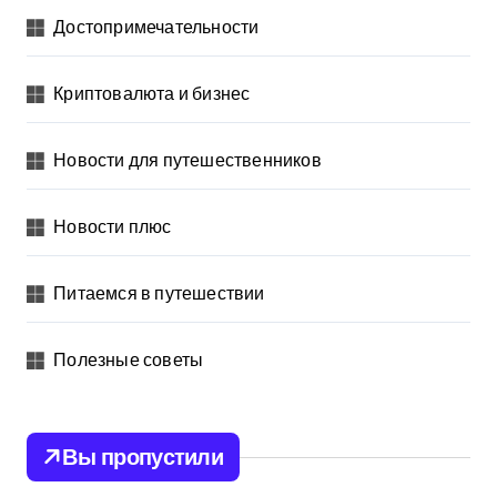
Достопримечательности
Криптовалюта и бизнес
Новости для путешественников
Новости плюс
Питаемся в путешествии
Полезные советы
Вы пропустили