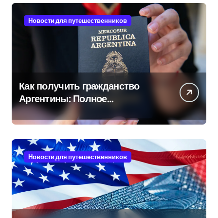
Новости для путешественников
Как получить гражданство
Аргентины: Полное
руководство
Новости для путешественников