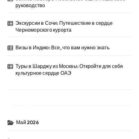
руководство
Экскурсии в Сочи: Путешествие в сердце
Черноморского курорта
Визы в Индию: Все, что вам нужно знать
Туры в Шарджу из Москвы: Откройте для себя
культурное сердце ОАЭ
Архив
Май 2026