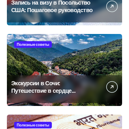
Запись на визу в Посольство
США: Пошаговое руководство
Полезные советы
Экскурсии в Сочи:
Путешествие в сердце
Черноморского курорта
Полезные советы