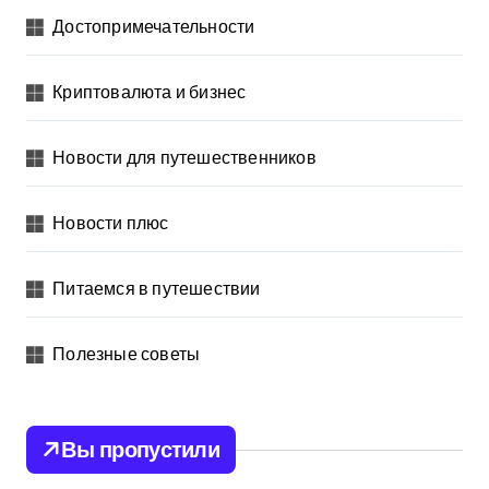
Достопримечательности
Криптовалюта и бизнес
Новости для путешественников
Новости плюс
Питаемся в путешествии
Полезные советы
Вы пропустили