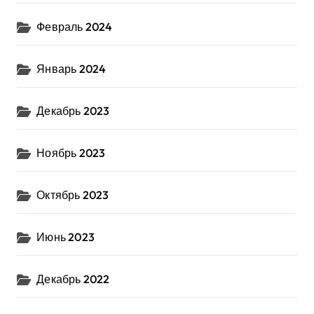
Февраль 2024
Январь 2024
Декабрь 2023
Ноябрь 2023
Октябрь 2023
Июнь 2023
Декабрь 2022