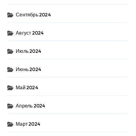
Сентябрь 2024
Август 2024
Июль 2024
Июнь 2024
Май 2024
Апрель 2024
Март 2024