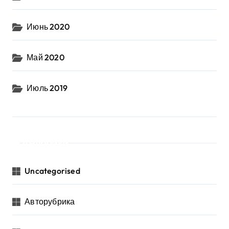
Июнь 2020
Май 2020
Июль 2019
Рубрики
Uncategorised
Авторубрика