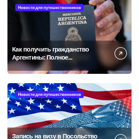
Новости для путешественников
Как получить гражданство
Аргентины: Полное
руководство
Новости для путешественников
Запись на визу в Посольство