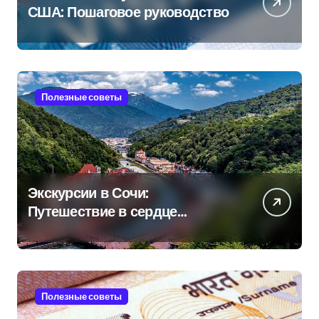
США: Пошаговое руководство
Полезные советы
Экскурсии в Сочи:
Путешествие в сердце
Черноморского курорта
Полезные советы