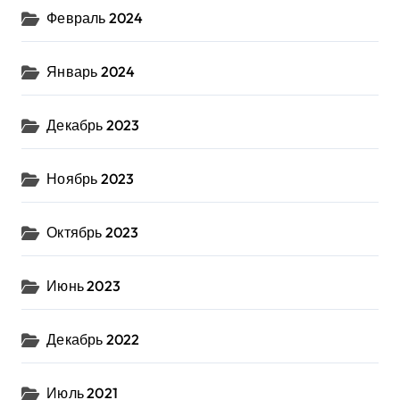
Февраль 2024
Январь 2024
Декабрь 2023
Ноябрь 2023
Октябрь 2023
Июнь 2023
Декабрь 2022
Июль 2021