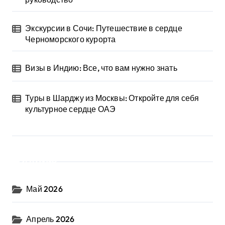
Экскурсии в Сочи: Путешествие в сердце
Черноморского курорта
Визы в Индию: Все, что вам нужно знать
Туры в Шарджу из Москвы: Откройте для себя
культурное сердце ОАЭ
Архив
Май 2026
Апрель 2026