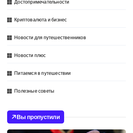
Достопримечательности
Криптовалюта и бизнес
Новости для путешественников
Новости плюс
Питаемся в путешествии
Полезные советы
Вы пропустили