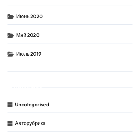
Июнь 2020
Май 2020
Июль 2019
Рубрики
Uncategorised
Авторубрика