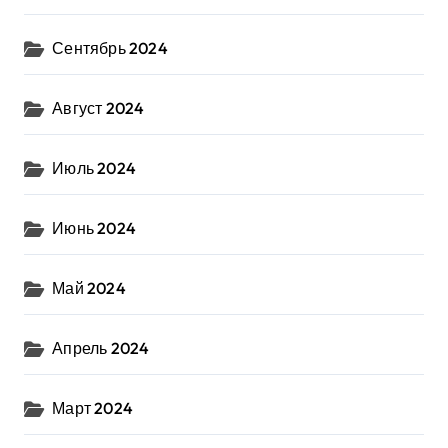
Сентябрь 2024
Август 2024
Июль 2024
Июнь 2024
Май 2024
Апрель 2024
Март 2024