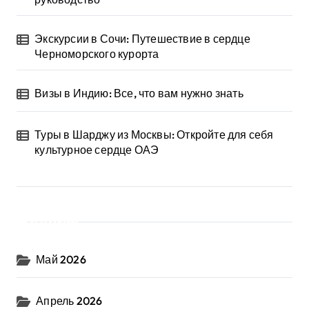
Экскурсии в Сочи: Путешествие в сердце
Черноморского курорта
Визы в Индию: Все, что вам нужно знать
Туры в Шарджу из Москвы: Откройте для себя
культурное сердце ОАЭ
Архив
Май 2026
Апрель 2026