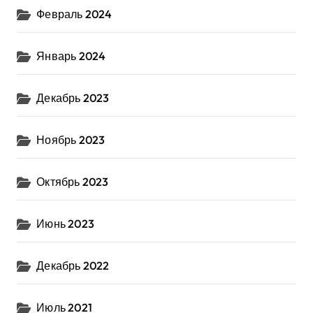
Февраль 2024
Январь 2024
Декабрь 2023
Ноябрь 2023
Октябрь 2023
Июнь 2023
Декабрь 2022
Июль 2021