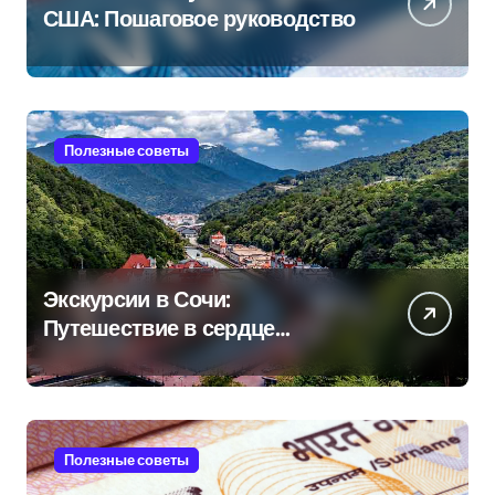
США: Пошаговое руководство
Полезные советы
Экскурсии в Сочи:
Путешествие в сердце
Черноморского курорта
Полезные советы