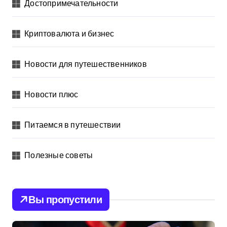
Достопримечательности
Криптовалюта и бизнес
Новости для путешественников
Новости плюс
Питаемся в путешествии
Полезные советы
Вы пропустили