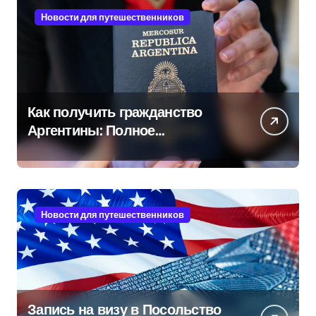
Новости для путешественников
Как получить гражданство
Аргентины: Полное
руководство
Новости для путешественников
Запись на визу в Посольство