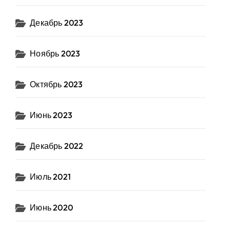
Декабрь 2023
Ноябрь 2023
Октябрь 2023
Июнь 2023
Декабрь 2022
Июль 2021
Июнь 2020