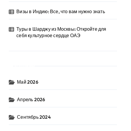
Визы в Индию: Все, что вам нужно знать
Туры в Шарджу из Москвы: Откройте для
себя культурное сердце ОАЭ
Архив
Май 2026
Апрель 2026
Сентябрь 2024