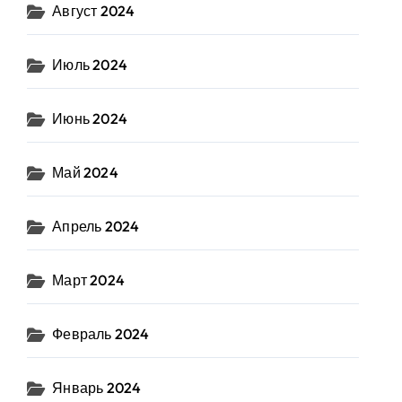
Август 2024
Июль 2024
Июнь 2024
Май 2024
Апрель 2024
Март 2024
Февраль 2024
Январь 2024