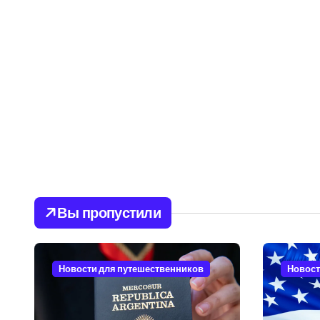
Вы пропустили
Новости для путешественников
Новост