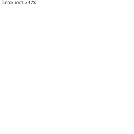
с, Влажность: 37%