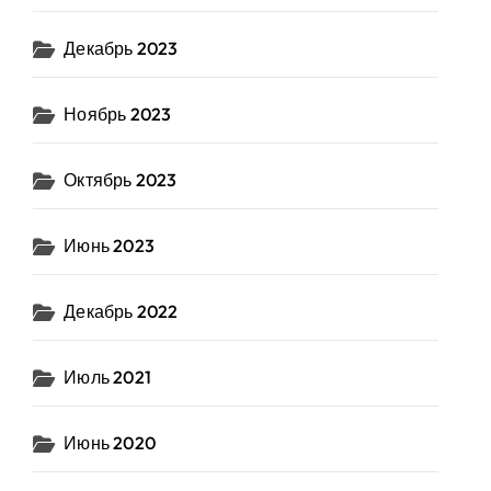
Декабрь 2023
Ноябрь 2023
Октябрь 2023
Июнь 2023
Декабрь 2022
Июль 2021
Июнь 2020