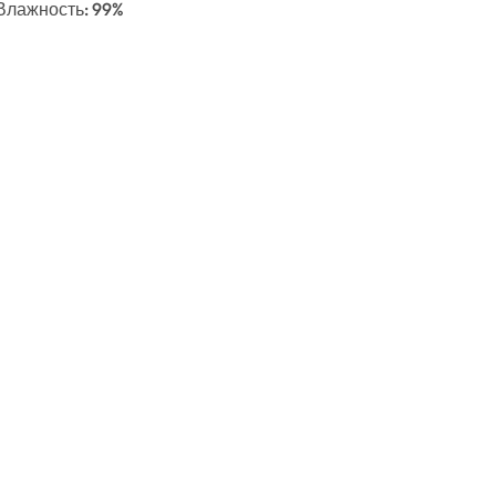
 Влажность: 99%