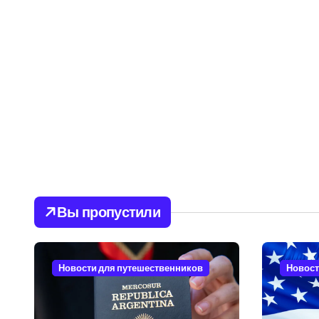
Вы пропустили
Новости для путешественников
Новост