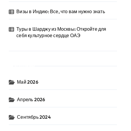
Визы в Индию: Все, что вам нужно знать
Туры в Шарджу из Москвы: Откройте для
себя культурное сердце ОАЭ
Архив
Май 2026
Апрель 2026
Сентябрь 2024