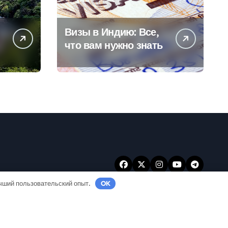
Визы в Индию: Все,
что вам нужно знать
учший пользовательский опыт.
OK