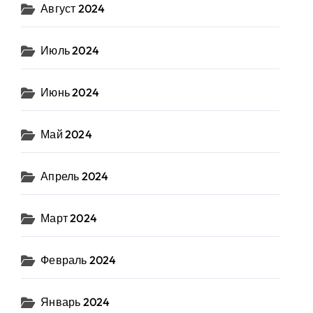
Август 2024
Июль 2024
Июнь 2024
Май 2024
Апрель 2024
Март 2024
Февраль 2024
Январь 2024