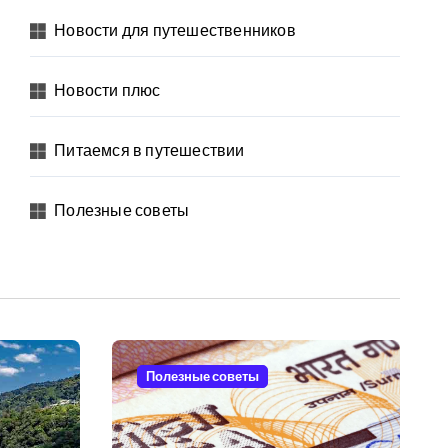
Новости для путешественников
Новости плюс
Питаемся в путешествии
Полезные советы
Полезные советы