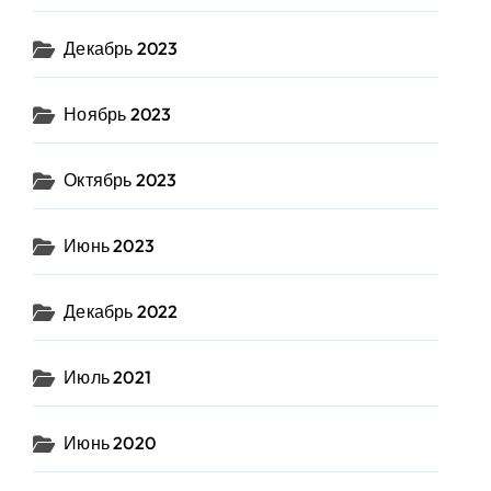
Декабрь 2023
Ноябрь 2023
Октябрь 2023
Июнь 2023
Декабрь 2022
Июль 2021
Июнь 2020