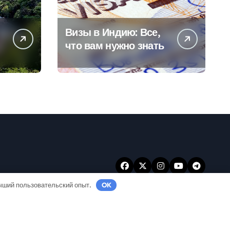
Визы в Индию: Все,
что вам нужно знать
учший пользовательский опыт.
OK