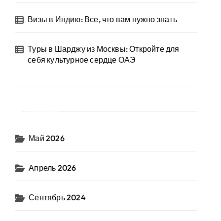
Визы в Индию: Все, что вам нужно знать
Туры в Шарджу из Москвы: Откройте для
себя культурное сердце ОАЭ
Архив
Май 2026
Апрель 2026
Сентябрь 2024