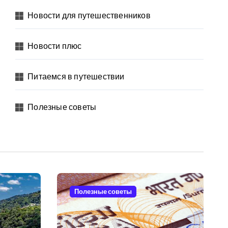
Новости для путешественников
Новости плюс
Питаемся в путешествии
Полезные советы
Полезные советы