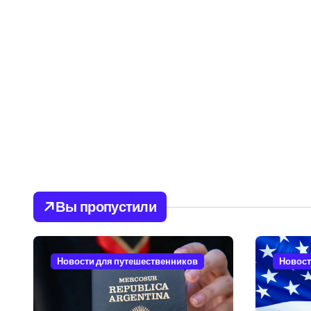
Вы пропустили
Новости для путешественников
Новост