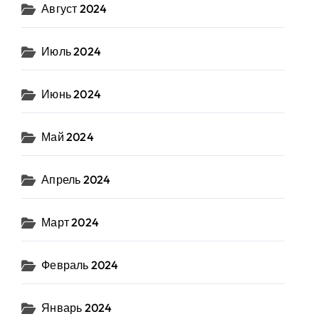
Август 2024
Июль 2024
Июнь 2024
Май 2024
Апрель 2024
Март 2024
Февраль 2024
Январь 2024