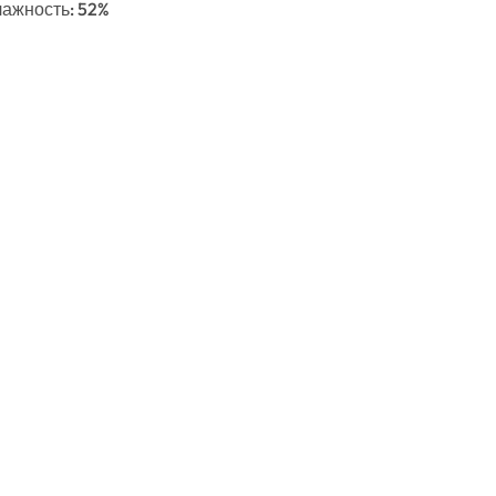
Влажность: 52%