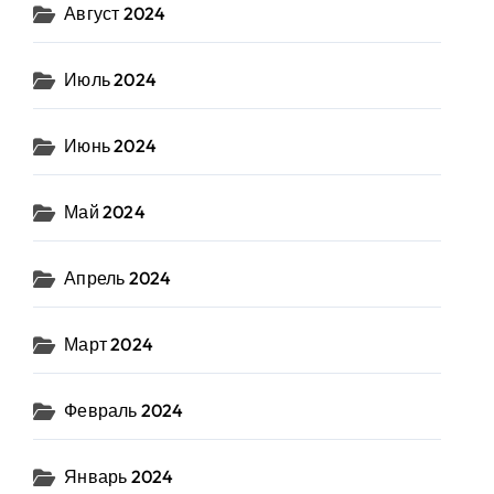
Август 2024
Июль 2024
Июнь 2024
Май 2024
Апрель 2024
Март 2024
Февраль 2024
Январь 2024