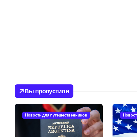
Вы пропустили
Новости для путешественников
Новост