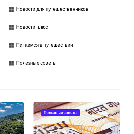
Новости для путешественников
Новости плюс
Питаемся в путешествии
Полезные советы
Полезные советы