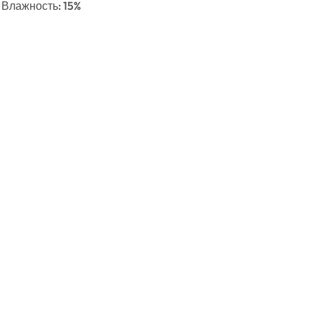
, Влажность: 15%