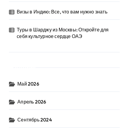
Визы в Индию: Все, что вам нужно знать
Туры в Шарджу из Москвы: Откройте для
себя культурное сердце ОАЭ
Архив
Май 2026
Апрель 2026
Сентябрь 2024