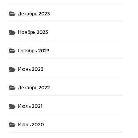
Декабрь 2023
Ноябрь 2023
Октябрь 2023
Июнь 2023
Декабрь 2022
Июль 2021
Июнь 2020