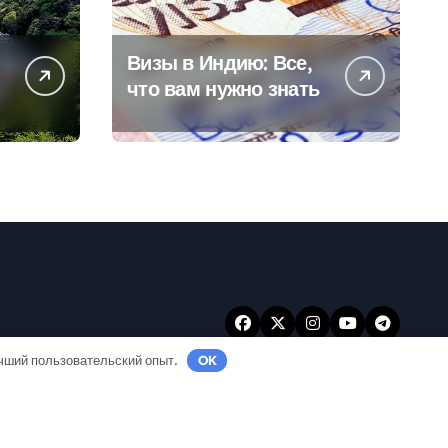
Визы в Индию: Все,
что вам нужно знать
учший пользовательский опыт.
OK