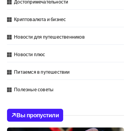
Достопримечательности
Криптовалюта и бизнес
Новости для путешественников
Новости плюс
Питаемся в путешествии
Полезные советы
Вы пропустили