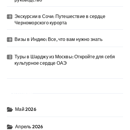
Экскурсии в Сочи: Путешествие в сердце
Черноморского курорта
Визы в Индию: Все, что вам нужно знать
Туры в Шарджу из Москвы: Откройте для себя
культурное сердце ОАЭ
Архив
Май 2026
Апрель 2026