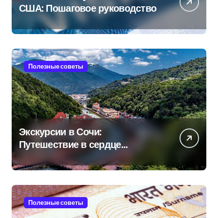
США: Пошаговое руководство
Полезные советы
Экскурсии в Сочи:
Путешествие в сердце
Черноморского курорта
Полезные советы