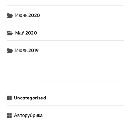
Июнь 2020
Май 2020
Июль 2019
Рубрики
Uncategorised
Авторубрика