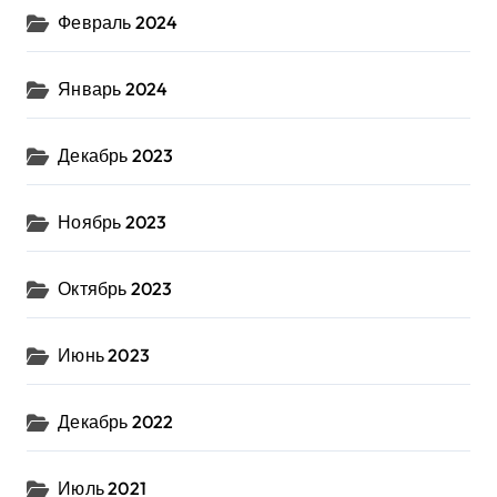
Февраль 2024
Январь 2024
Декабрь 2023
Ноябрь 2023
Октябрь 2023
Июнь 2023
Декабрь 2022
Июль 2021