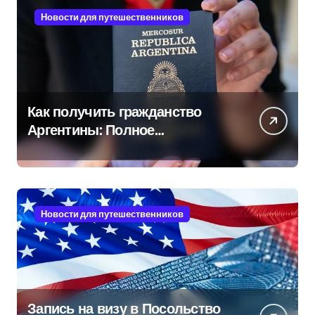
Новости для путешественников
Как получить гражданство
Аргентины: Полное
руководство
Новости для путешественников
Запись на визу в Посольство