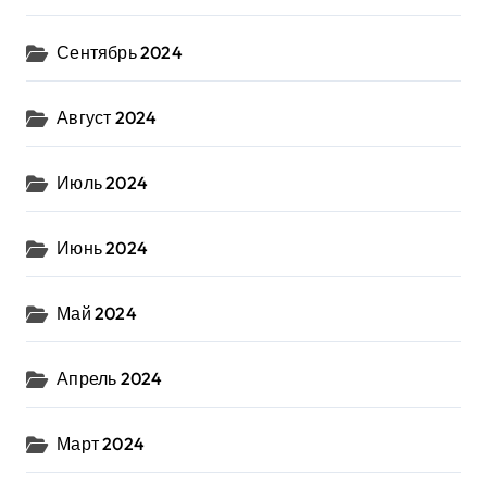
Сентябрь 2024
Август 2024
Июль 2024
Июнь 2024
Май 2024
Апрель 2024
Март 2024