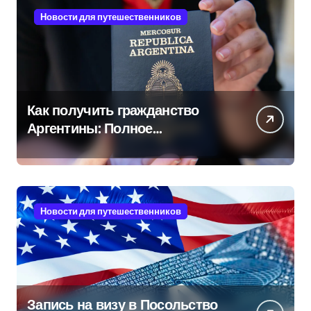
Новости для путешественников
Как получить гражданство
Аргентины: Полное
руководство
Новости для путешественников
Запись на визу в Посольство