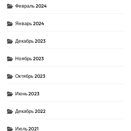
Февраль 2024
Январь 2024
Декабрь 2023
Ноябрь 2023
Октябрь 2023
Июнь 2023
Декабрь 2022
Июль 2021