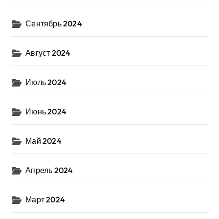
Сентябрь 2024
Август 2024
Июль 2024
Июнь 2024
Май 2024
Апрель 2024
Март 2024