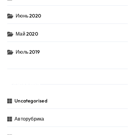
Июнь 2020
Май 2020
Июль 2019
Рубрики
Uncategorised
Авторубрика