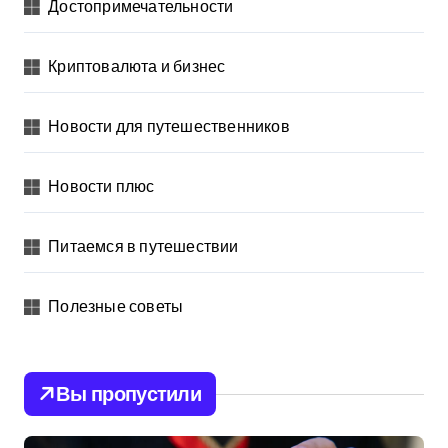
Достопримечательности
Криптовалюта и бизнес
Новости для путешественников
Новости плюс
Питаемся в путешествии
Полезные советы
Вы пропустили