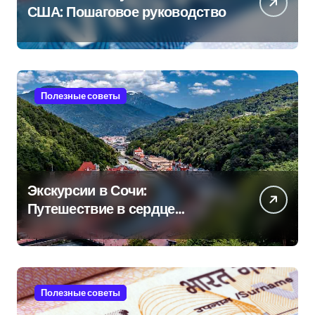
США: Пошаговое руководство
Полезные советы
Экскурсии в Сочи:
Путешествие в сердце
Черноморского курорта
Полезные советы