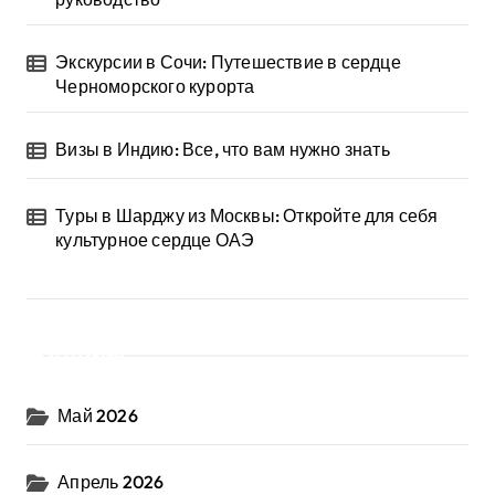
Экскурсии в Сочи: Путешествие в сердце
Черноморского курорта
Визы в Индию: Все, что вам нужно знать
Туры в Шарджу из Москвы: Откройте для себя
культурное сердце ОАЭ
Архив
Май 2026
Апрель 2026