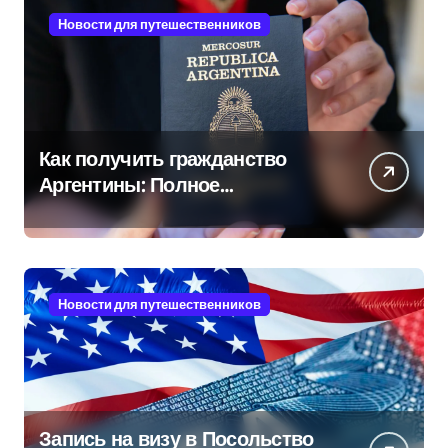
Новости для путешественников
Как получить гражданство
Аргентины: Полное
руководство
Новости для путешественников
Запись на визу в Посольство