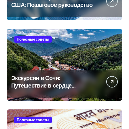
США: Пошаговое руководство
Полезные советы
Экскурсии в Сочи:
Путешествие в сердце
Черноморского курорта
Полезные советы