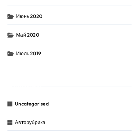
Июнь 2020
Май 2020
Июль 2019
Рубрики
Uncategorised
Авторубрика