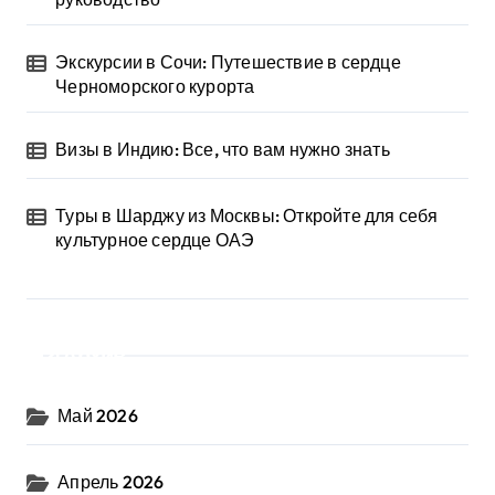
Экскурсии в Сочи: Путешествие в сердце
Черноморского курорта
Визы в Индию: Все, что вам нужно знать
Туры в Шарджу из Москвы: Откройте для себя
культурное сердце ОАЭ
Архив
Май 2026
Апрель 2026