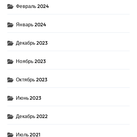
Февраль 2024
Январь 2024
Декабрь 2023
Ноябрь 2023
Октябрь 2023
Июнь 2023
Декабрь 2022
Июль 2021