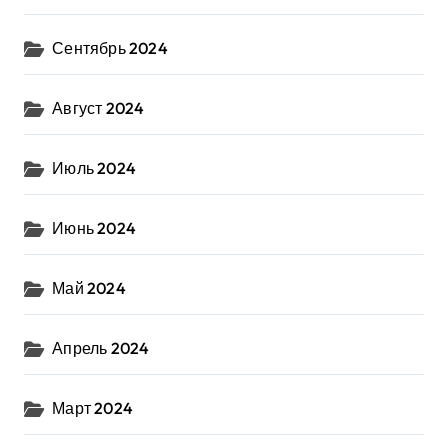
Сентябрь 2024
Август 2024
Июль 2024
Июнь 2024
Май 2024
Апрель 2024
Март 2024