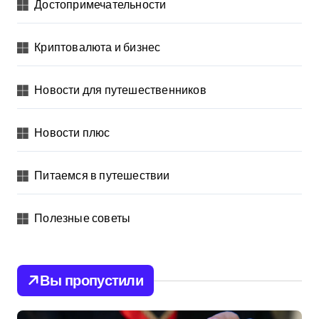
Достопримечательности
Криптовалюта и бизнес
Новости для путешественников
Новости плюс
Питаемся в путешествии
Полезные советы
Вы пропустили