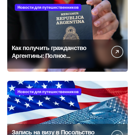
Новости для путешественников
Как получить гражданство
Аргентины: Полное
руководство
Новости для путешественников
Запись на визу в Посольство