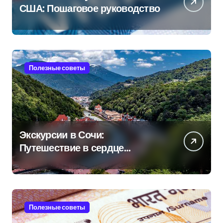
США: Пошаговое руководство
Полезные советы
Экскурсии в Сочи:
Путешествие в сердце
Черноморского курорта
Полезные советы