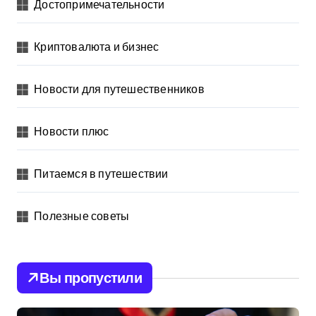
Достопримечательности
Криптовалюта и бизнес
Новости для путешественников
Новости плюс
Питаемся в путешествии
Полезные советы
Вы пропустили