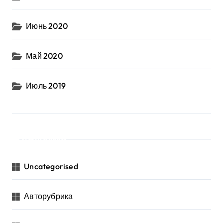
Июнь 2020
Май 2020
Июль 2019
Рубрики
Uncategorised
Авторубрика