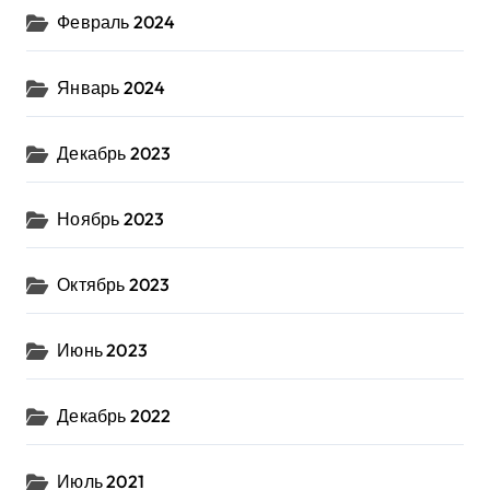
Февраль 2024
Январь 2024
Декабрь 2023
Ноябрь 2023
Октябрь 2023
Июнь 2023
Декабрь 2022
Июль 2021