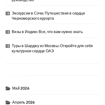
Экскурсии в Сочи: Путешествие в сердце
Черноморского курорта
Визы в Индию: Все, что вам нужно знать
Туры в Шарджу из Москвы: Откройте для себя
культурное сердце ОАЭ
Архив
Май 2026
Апрель 2026