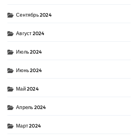
Сентябрь 2024
Август 2024
Июль 2024
Июнь 2024
Май 2024
Апрель 2024
Март 2024