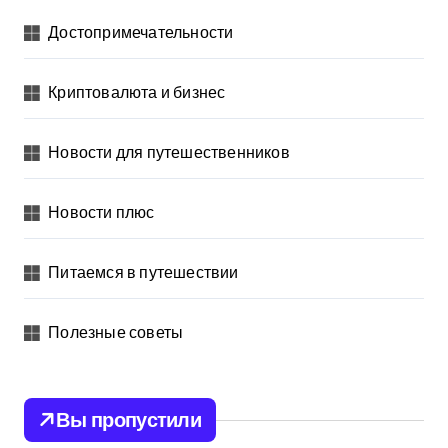
Достопримечательности
Криптовалюта и бизнес
Новости для путешественников
Новости плюс
Питаемся в путешествии
Полезные советы
Вы пропустили