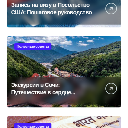
Запись на визу в Посольство
США: Пошаговое руководство
Полезные советы
Экскурсии в Сочи:
Путешествие в сердце
Черноморского курорта
Полезные советы