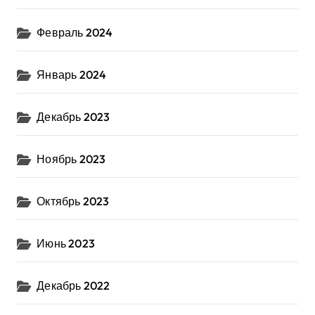
Февраль 2024
Январь 2024
Декабрь 2023
Ноябрь 2023
Октябрь 2023
Июнь 2023
Декабрь 2022