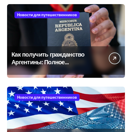
Новости для путешественников
Как получить гражданство
Аргентины: Полное
руководство
Новости для путешественников