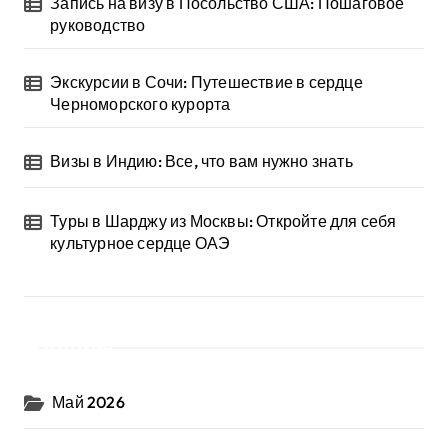
Запись на визу в Посольство США: Пошаговое
руководство
Экскурсии в Сочи: Путешествие в сердце
Черноморского курорта
Визы в Индию: Все, что вам нужно знать
Туры в Шарджу из Москвы: Откройте для себя
культурное сердце ОАЭ
Архив
Май 2026