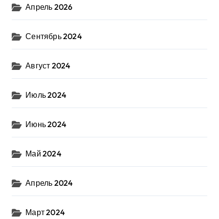
Апрель 2026
Сентябрь 2024
Август 2024
Июль 2024
Июнь 2024
Май 2024
Апрель 2024
Март 2024