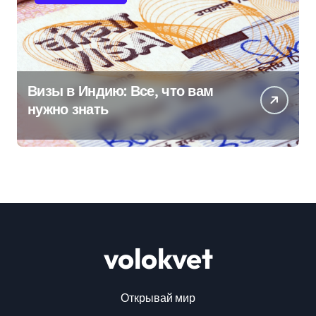
Визы в Индию: Все, что вам
нужно знать
volokvet
Открывай мир