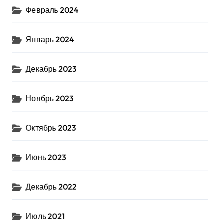
Февраль 2024
Январь 2024
Декабрь 2023
Ноябрь 2023
Октябрь 2023
Июнь 2023
Декабрь 2022
Июль 2021