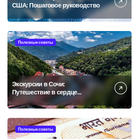
США: Пошаговое руководство
Полезные советы
Экскурсии в Сочи:
Путешествие в сердце
Черноморского курорта
Полезные советы