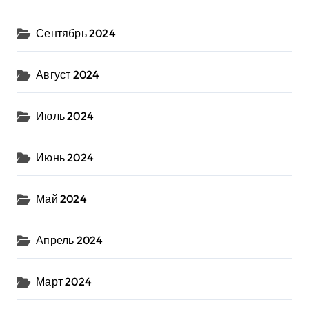
Сентябрь 2024
Август 2024
Июль 2024
Июнь 2024
Май 2024
Апрель 2024
Март 2024