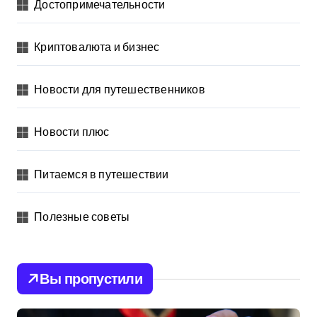
Достопримечательности
Криптовалюта и бизнес
Новости для путешественников
Новости плюс
Питаемся в путешествии
Полезные советы
Вы пропустили