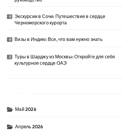
Экскурсии в Сочи: Путешествие в сердце
Черноморского курорта
Визы в Индию: Все, что вам нужно знать
Туры в Шарджу из Москвы: Откройте для себя
культурное сердце ОАЭ
Архив
Май 2026
Апрель 2026