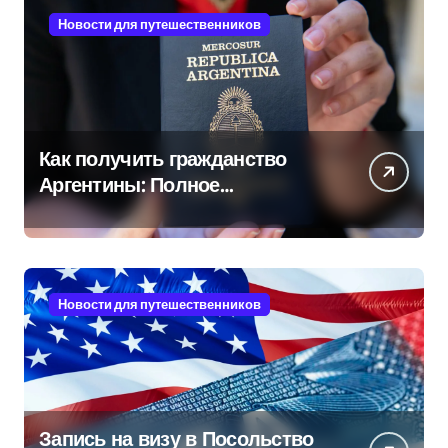
Новости для путешественников
Как получить гражданство
Аргентины: Полное
руководство
Новости для путешественников
Запись на визу в Посольство