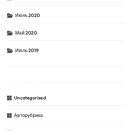
Июнь 2020
Май 2020
Июль 2019
Рубрики
Uncategorised
Авторубрика