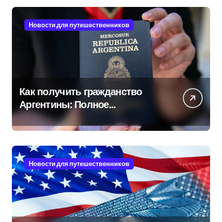
Новости для путешественников
Как получить гражданство
Аргентины: Полное
руководство
Новости для путешественников