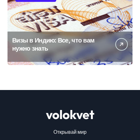
Визы в Индию: Все, что вам
нужно знать
volokvet
Открывай мир