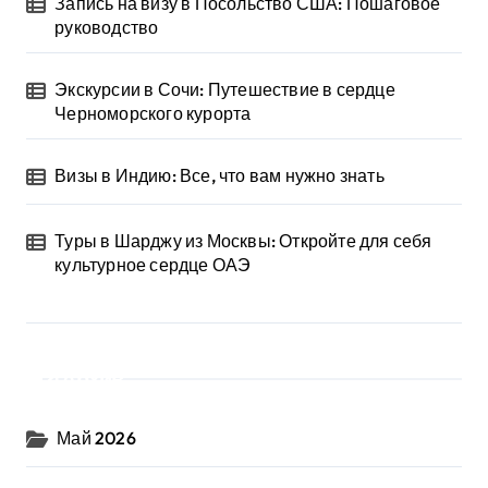
Запись на визу в Посольство США: Пошаговое
руководство
Экскурсии в Сочи: Путешествие в сердце
Черноморского курорта
Визы в Индию: Все, что вам нужно знать
Туры в Шарджу из Москвы: Откройте для себя
культурное сердце ОАЭ
Архив
Май 2026