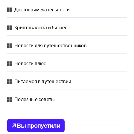
Достопримечательности
Криптовалюта и бизнес
Новости для путешественников
Новости плюс
Питаемся в путешествии
Полезные советы
Вы пропустили