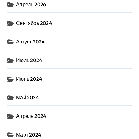
Апрель 2026
Сентябрь 2024
Август 2024
Июль 2024
Июнь 2024
Май 2024
Апрель 2024
Март 2024