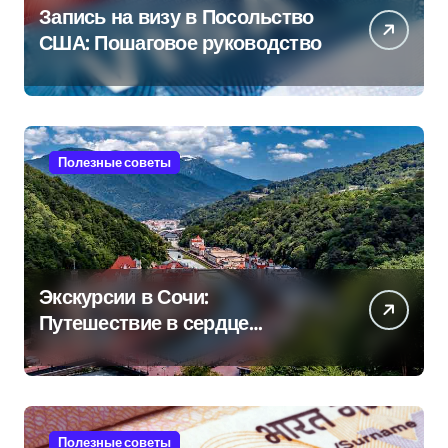
Запись на визу в Посольство
США: Пошаговое руководство
Полезные советы
Экскурсии в Сочи:
Путешествие в сердце
Черноморского курорта
Полезные советы