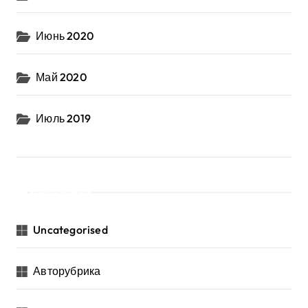
Июнь 2020
Май 2020
Июль 2019
Рубрики
Uncategorised
Авторубрика