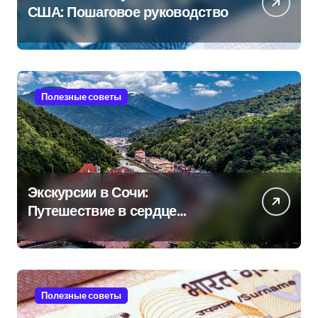
США: Пошаговое руководство
Полезные советы
Экскурсии в Сочи:
Путешествие в сердце
Черноморского курорта
Полезные советы