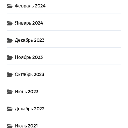
Февраль 2024
Январь 2024
Декабрь 2023
Ноябрь 2023
Октябрь 2023
Июнь 2023
Декабрь 2022
Июль 2021