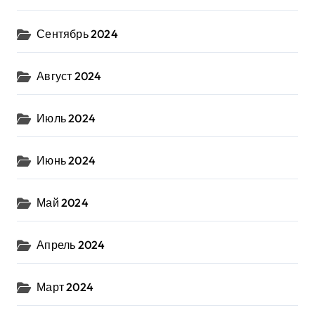
Сентябрь 2024
Август 2024
Июль 2024
Июнь 2024
Май 2024
Апрель 2024
Март 2024