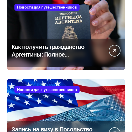
Новости для путешественников
Как получить гражданство
Аргентины: Полное
руководство
Новости для путешественников
Запись на визу в Посольство