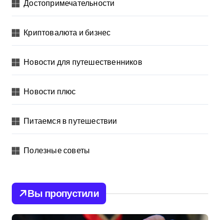
Достопримечательности
Криптовалюта и бизнес
Новости для путешественников
Новости плюс
Питаемся в путешествии
Полезные советы
Вы пропустили