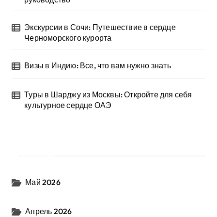
Экскурсии в Сочи: Путешествие в сердце
Черноморского курорта
Визы в Индию: Все, что вам нужно знать
Туры в Шарджу из Москвы: Откройте для себя
культурное сердце ОАЭ
Архив
Май 2026
Апрель 2026