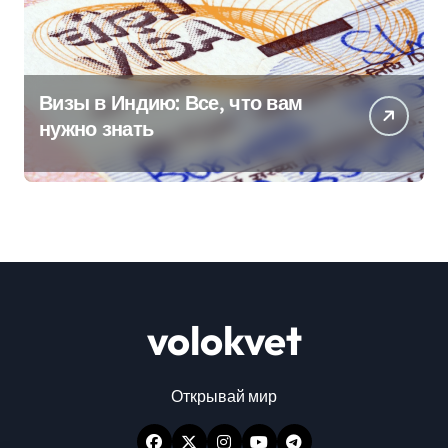
Визы в Индию: Все, что вам
нужно знать
volokvet
Открывай мир