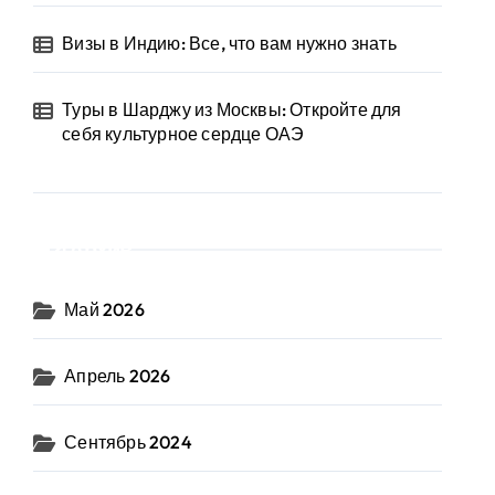
Визы в Индию: Все, что вам нужно знать
Туры в Шарджу из Москвы: Откройте для
себя культурное сердце ОАЭ
Архив
Май 2026
Апрель 2026
Сентябрь 2024