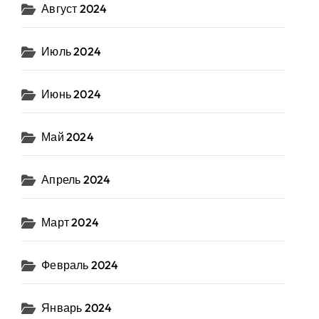
Август 2024
Июль 2024
Июнь 2024
Май 2024
Апрель 2024
Март 2024
Февраль 2024
Январь 2024