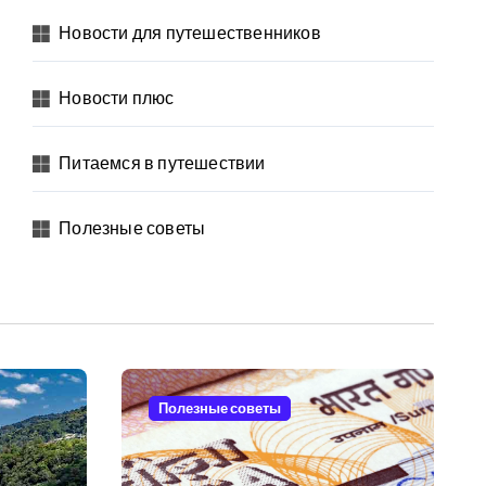
Новости для путешественников
Новости плюс
Питаемся в путешествии
Полезные советы
Полезные советы