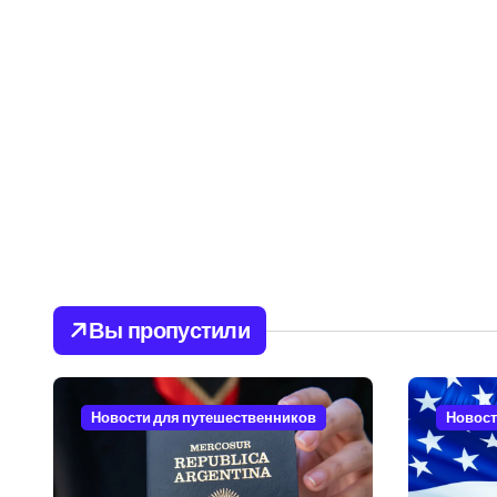
Вы пропустили
Новости для путешественников
Новост