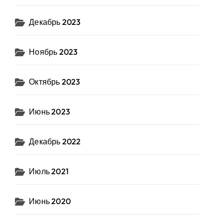
Декабрь 2023
Ноябрь 2023
Октябрь 2023
Июнь 2023
Декабрь 2022
Июль 2021
Июнь 2020