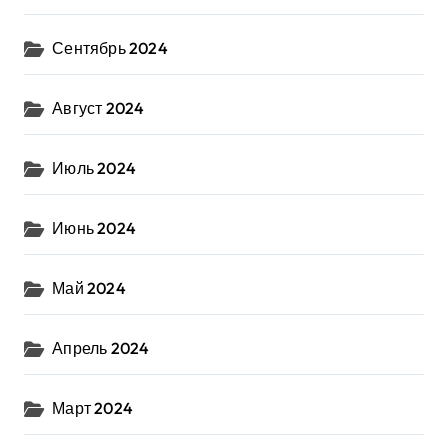
Сентябрь 2024
Август 2024
Июль 2024
Июнь 2024
Май 2024
Апрель 2024
Март 2024