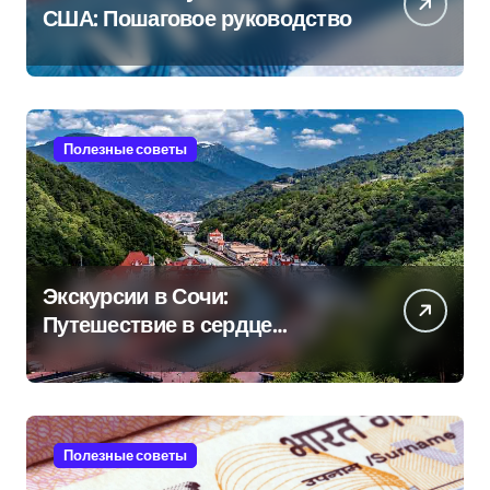
США: Пошаговое руководство
Полезные советы
Экскурсии в Сочи:
Путешествие в сердце
Черноморского курорта
Полезные советы