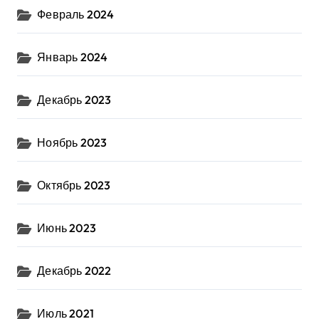
Февраль 2024
Январь 2024
Декабрь 2023
Ноябрь 2023
Октябрь 2023
Июнь 2023
Декабрь 2022
Июль 2021