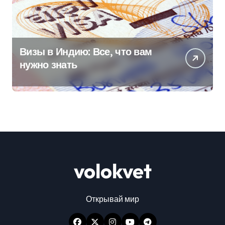
Визы в Индию: Все, что вам
нужно знать
volokvet
Открывай мир