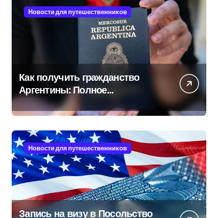
Новости для путешественников
Как получить гражданство
Аргентины: Полное
руководство
Новости для путешественников
Запись на визу в Посольство