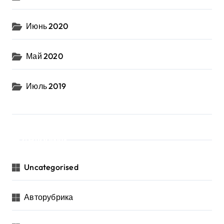
Июнь 2020
Май 2020
Июль 2019
Рубрики
Uncategorised
Авторубрика