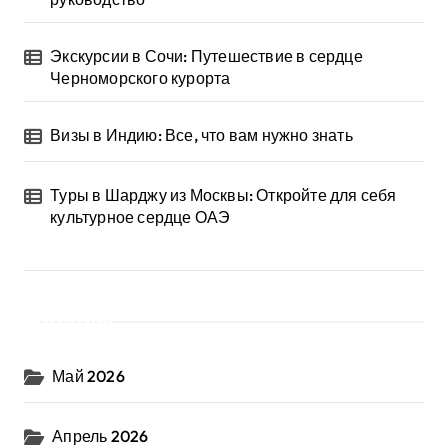
Экскурсии в Сочи: Путешествие в сердце
Черноморского курорта
Визы в Индию: Все, что вам нужно знать
Туры в Шарджу из Москвы: Откройте для себя
культурное сердце ОАЭ
Архив
Май 2026
Апрель 2026