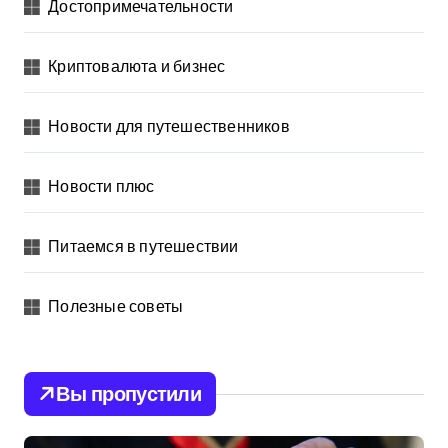
Достопримечательности
Криптовалюта и бизнес
Новости для путешественников
Новости плюс
Питаемся в путешествии
Полезные советы
Вы пропустили