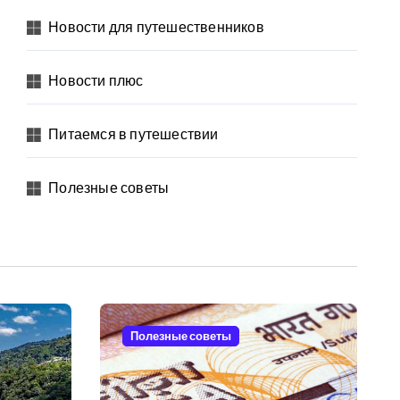
Новости для путешественников
Новости плюс
Питаемся в путешествии
Полезные советы
Полезные советы