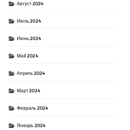
Август 2024
Июль 2024
Июнь 2024
Май 2024
Апрель 2024
Март 2024
Февраль 2024
Январь 2024