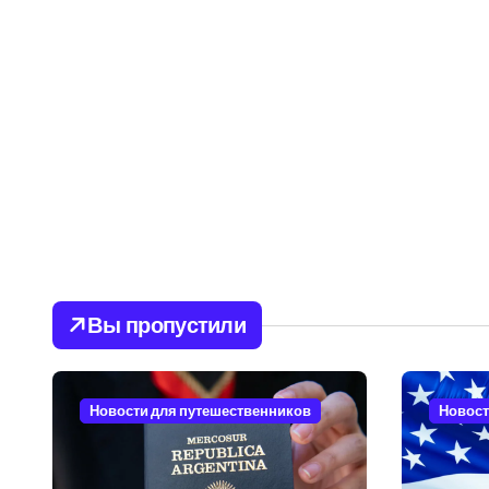
Вы пропустили
Новости для путешественников
Новост