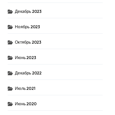
Декабрь 2023
Ноябрь 2023
Октябрь 2023
Июнь 2023
Декабрь 2022
Июль 2021
Июнь 2020