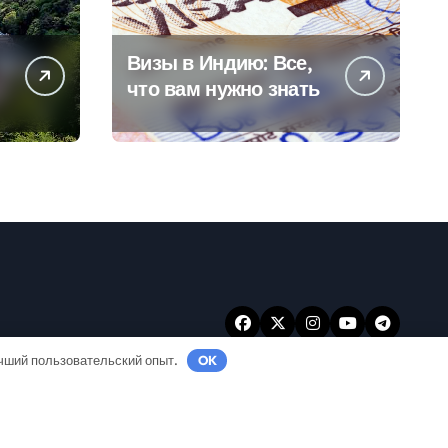
Визы в Индию: Все,
что вам нужно знать
учший пользовательский опыт.
OK