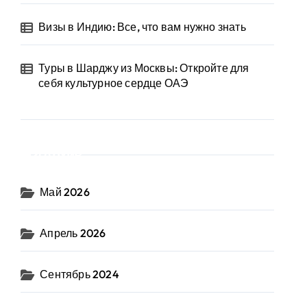
Визы в Индию: Все, что вам нужно знать
Туры в Шарджу из Москвы: Откройте для
себя культурное сердце ОАЭ
Архив
Май 2026
Апрель 2026
Сентябрь 2024