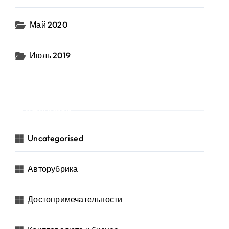
Май 2020
Июль 2019
Рубрики
Uncategorised
Авторубрика
Достопримечательности