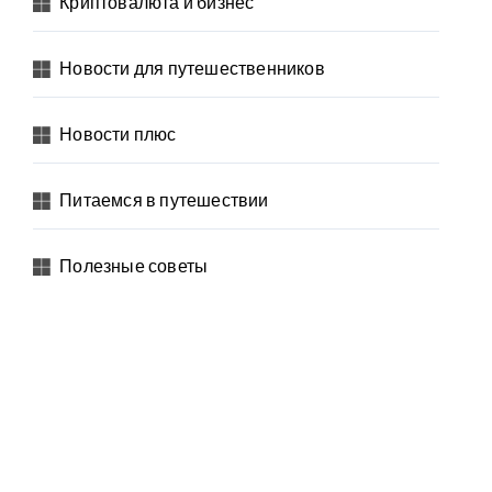
Криптовалюта и бизнес
Новости для путешественников
Новости плюс
Питаемся в путешествии
Полезные советы