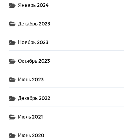
Январь 2024
Декабрь 2023
Ноябрь 2023
Октябрь 2023
Июнь 2023
Декабрь 2022
Июль 2021
Июнь 2020