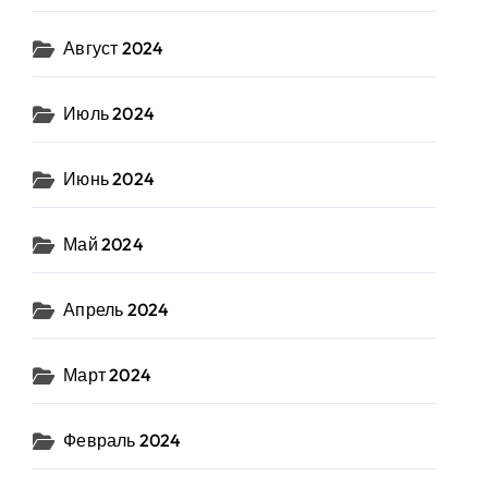
Август 2024
Июль 2024
Июнь 2024
Май 2024
Апрель 2024
Март 2024
Февраль 2024