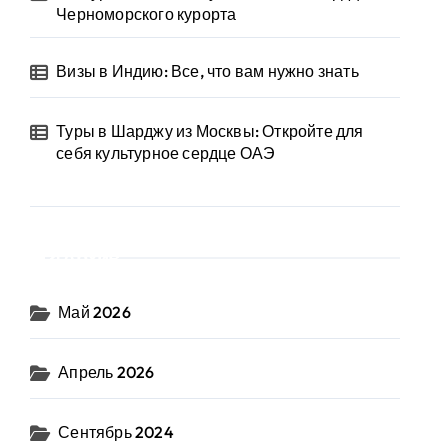
Черноморского курорта
Визы в Индию: Все, что вам нужно знать
Туры в Шарджу из Москвы: Откройте для
себя культурное сердце ОАЭ
Архив
Май 2026
Апрель 2026
Сентябрь 2024