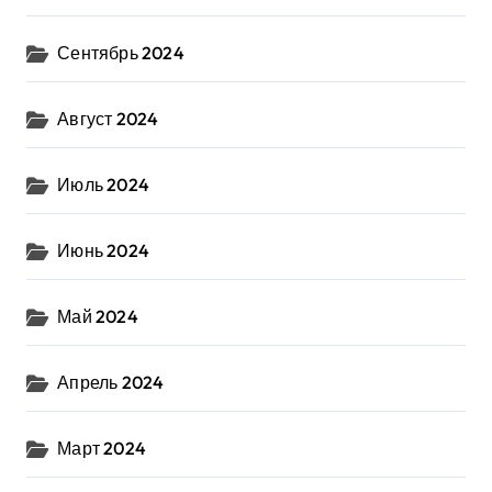
Сентябрь 2024
Август 2024
Июль 2024
Июнь 2024
Май 2024
Апрель 2024
Март 2024