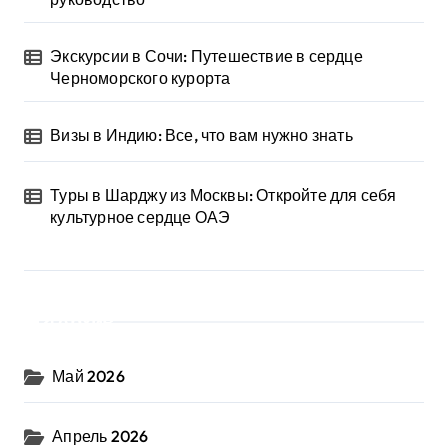
Экскурсии в Сочи: Путешествие в сердце
Черноморского курорта
Визы в Индию: Все, что вам нужно знать
Туры в Шарджу из Москвы: Откройте для себя
культурное сердце ОАЭ
Архив
Май 2026
Апрель 2026