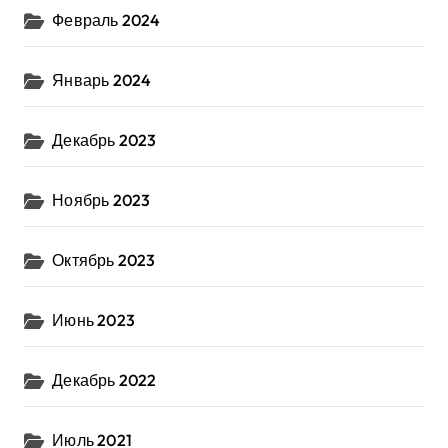
Февраль 2024
Январь 2024
Декабрь 2023
Ноябрь 2023
Октябрь 2023
Июнь 2023
Декабрь 2022
Июль 2021