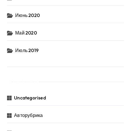
Июнь 2020
Май 2020
Июль 2019
Рубрики
Uncategorised
Авторубрика