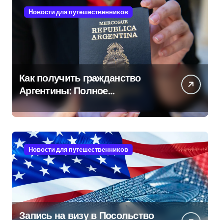
Новости для путешественников
Как получить гражданство
Аргентины: Полное
руководство
Новости для путешественников
Запись на визу в Посольство