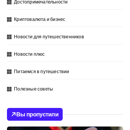
Достопримечательности
Криптовалюта и бизнес
Новости для путешественников
Новости плюс
Питаемся в путешествии
Полезные советы
Вы пропустили