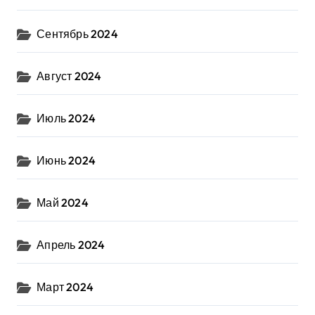
Сентябрь 2024
Август 2024
Июль 2024
Июнь 2024
Май 2024
Апрель 2024
Март 2024