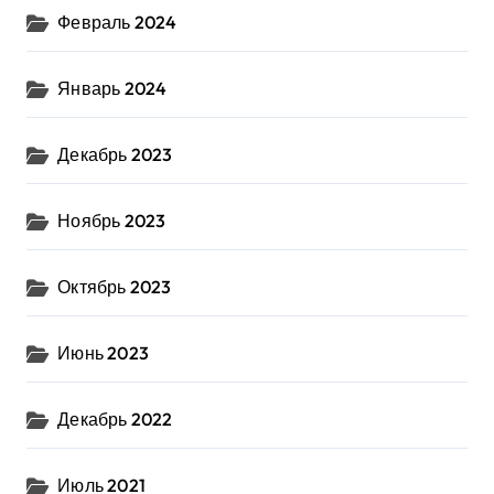
Февраль 2024
Январь 2024
Декабрь 2023
Ноябрь 2023
Октябрь 2023
Июнь 2023
Декабрь 2022
Июль 2021