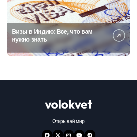
Визы в Индию: Все, что вам
нужно знать
volokvet
Открывай мир