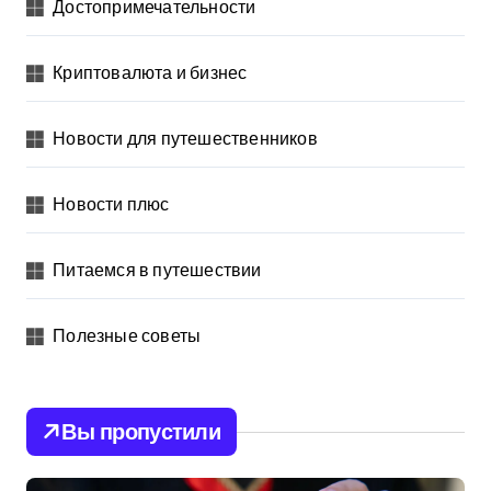
Достопримечательности
Криптовалюта и бизнес
Новости для путешественников
Новости плюс
Питаемся в путешествии
Полезные советы
Вы пропустили