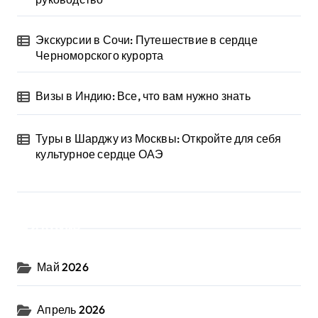
Экскурсии в Сочи: Путешествие в сердце
Черноморского курорта
Визы в Индию: Все, что вам нужно знать
Туры в Шарджу из Москвы: Откройте для себя
культурное сердце ОАЭ
Архив
Май 2026
Апрель 2026