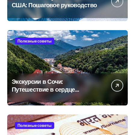
США: Пошаговое руководство
Полезные советы
Экскурсии в Сочи:
Путешествие в сердце
Черноморского курорта
Полезные советы