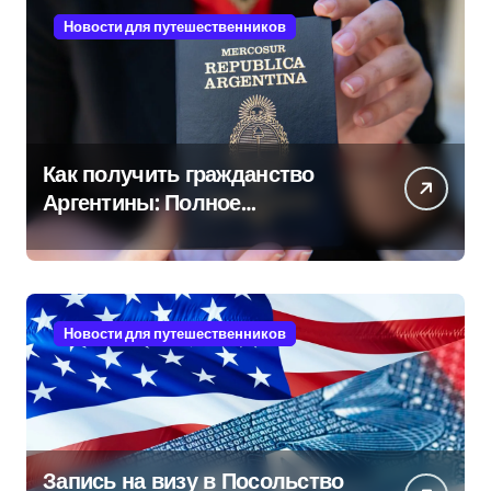
Новости для путешественников
Как получить гражданство
Аргентины: Полное
руководство
Новости для путешественников
Запись на визу в Посольство