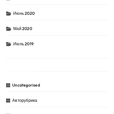
Июнь 2020
Май 2020
Июль 2019
Рубрики
Uncategorised
Авторубрика