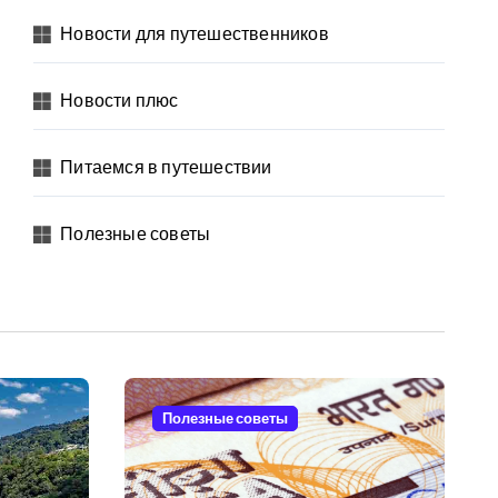
Новости для путешественников
Новости плюс
Питаемся в путешествии
Полезные советы
Полезные советы