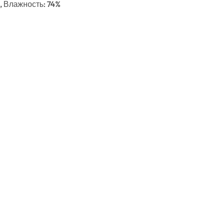
с, Влажность: 74%