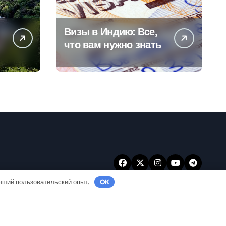
Визы в Индию: Все,
что вам нужно знать
учший пользовательский опыт.
OK