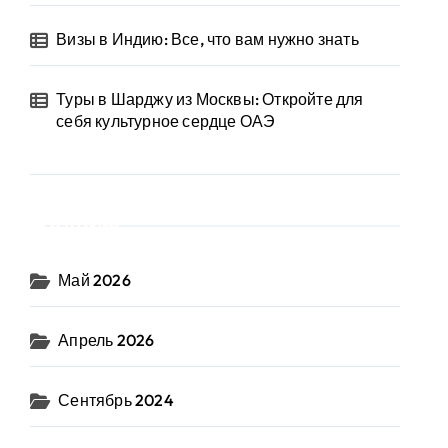
Визы в Индию: Все, что вам нужно знать
Туры в Шарджу из Москвы: Откройте для
себя культурное сердце ОАЭ
Архив
Май 2026
Апрель 2026
Сентябрь 2024