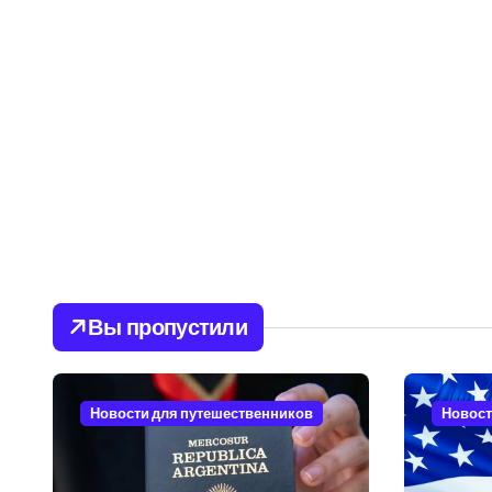
Вы пропустили
Новости для путешественников
Новост