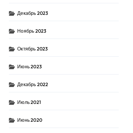
Декабрь 2023
Ноябрь 2023
Октябрь 2023
Июнь 2023
Декабрь 2022
Июль 2021
Июнь 2020