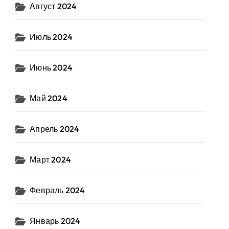
Август 2024
Июль 2024
Июнь 2024
Май 2024
Апрель 2024
Март 2024
Февраль 2024
Январь 2024