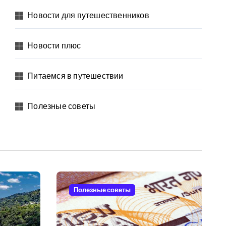
Новости для путешественников
Новости плюс
Питаемся в путешествии
Полезные советы
Полезные советы