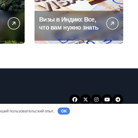
Визы в Индию: Все,
что вам нужно знать
учший пользовательский опыт.
OK