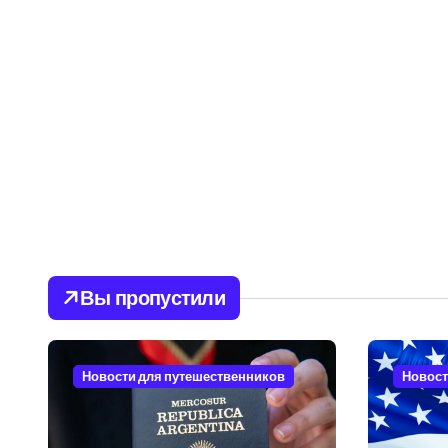
Вы пропустили
Новости для путешественников
Новост