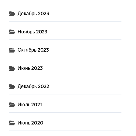
Декабрь 2023
Ноябрь 2023
Октябрь 2023
Июнь 2023
Декабрь 2022
Июль 2021
Июнь 2020