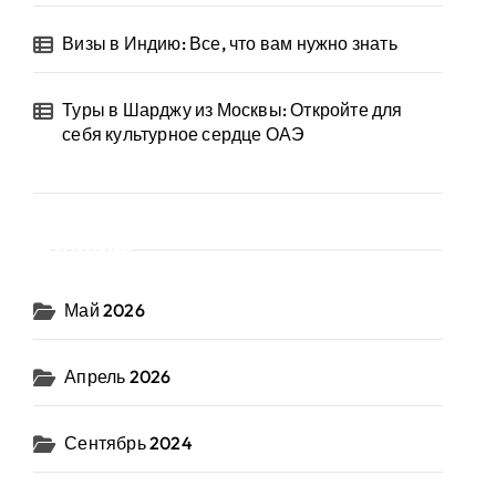
Визы в Индию: Все, что вам нужно знать
Туры в Шарджу из Москвы: Откройте для
себя культурное сердце ОАЭ
Архив
Май 2026
Апрель 2026
Сентябрь 2024