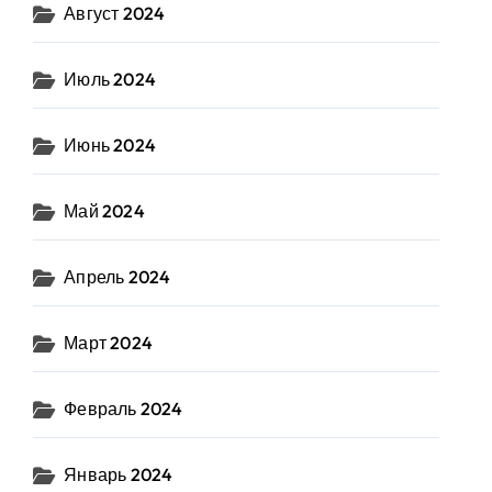
Август 2024
Июль 2024
Июнь 2024
Май 2024
Апрель 2024
Март 2024
Февраль 2024
Январь 2024