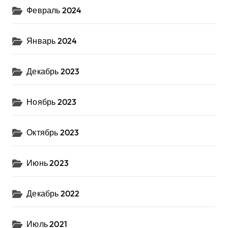
Февраль 2024
Январь 2024
Декабрь 2023
Ноябрь 2023
Октябрь 2023
Июнь 2023
Декабрь 2022
Июль 2021