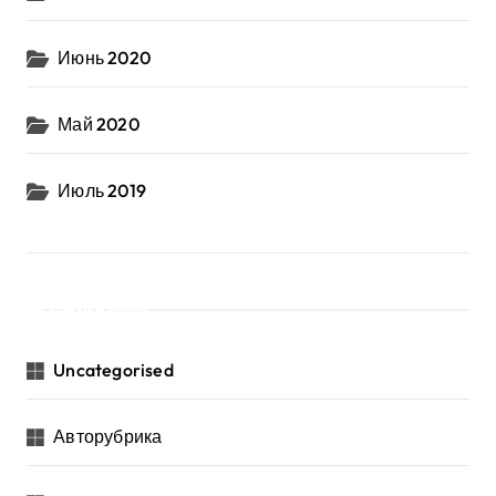
Июнь 2020
Май 2020
Июль 2019
Рубрики
Uncategorised
Авторубрика