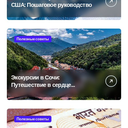
США: Пошаговое руководство
Полезные советы
Экскурсии в Сочи:
Путешествие в сердце
Черноморского курорта
Полезные советы