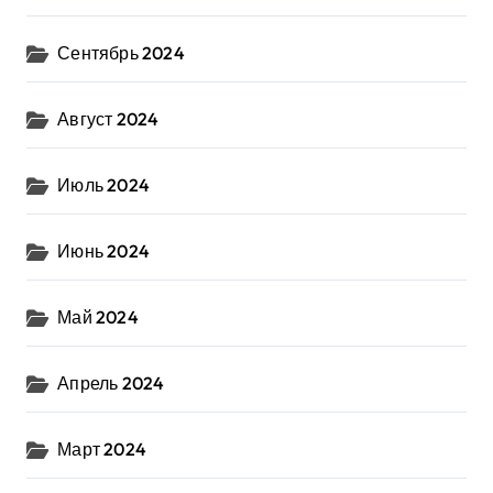
Сентябрь 2024
Август 2024
Июль 2024
Июнь 2024
Май 2024
Апрель 2024
Март 2024