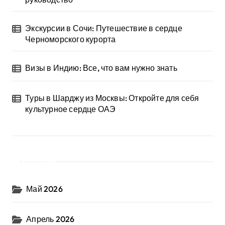
Экскурсии в Сочи: Путешествие в сердце
Черноморского курорта
Визы в Индию: Все, что вам нужно знать
Туры в Шарджу из Москвы: Откройте для себя
культурное сердце ОАЭ
Архив
Май 2026
Апрель 2026