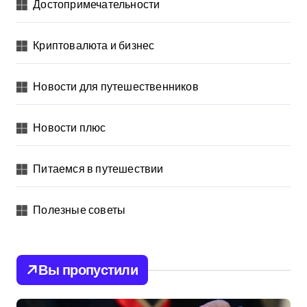
Достопримечательности
Криптовалюта и бизнес
Новости для путешественников
Новости плюс
Питаемся в путешествии
Полезные советы
Вы пропустили