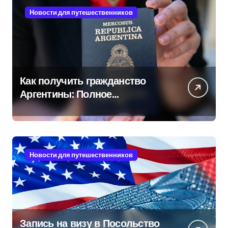
Новости для путешественников
Как получить гражданство
Аргентины: Полное
руководство
Новости для путешественников
Запись на визу в Посольство