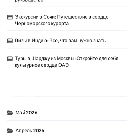
Экскурсии в Сочи: Путешествие в сердце
Черноморского курорта
Визы в Индию: Все, что вам нужно знать
Туры в Шарджу из Москвы: Откройте для себя
культурное сердце ОАЭ
Архив
Май 2026
Апрель 2026