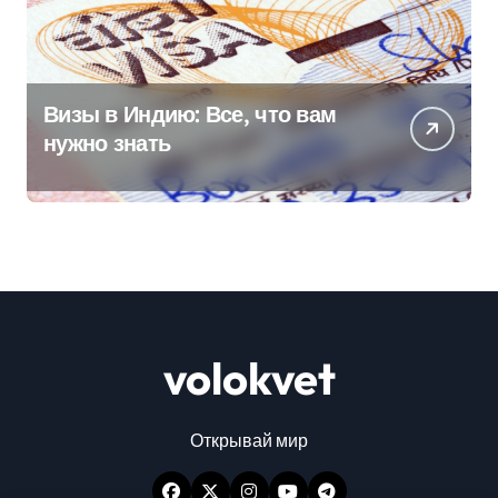
Визы в Индию: Все, что вам
нужно знать
volokvet
Открывай мир