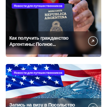
Новости для путешественников
Как получить гражданство
Аргентины: Полное
руководство
Новости для путешественников
Запись на визу в Посольство