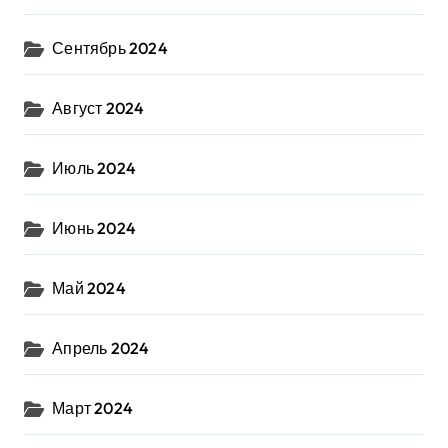
Сентябрь 2024
Август 2024
Июль 2024
Июнь 2024
Май 2024
Апрель 2024
Март 2024