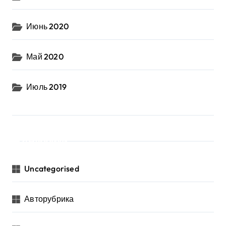
Июнь 2020
Май 2020
Июль 2019
Рубрики
Uncategorised
Авторубрика