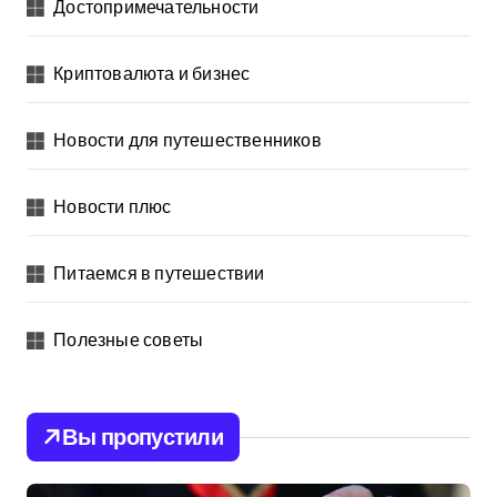
Достопримечательности
Криптовалюта и бизнес
Новости для путешественников
Новости плюс
Питаемся в путешествии
Полезные советы
Вы пропустили