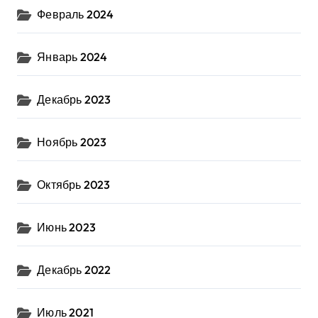
Февраль 2024
Январь 2024
Декабрь 2023
Ноябрь 2023
Октябрь 2023
Июнь 2023
Декабрь 2022
Июль 2021