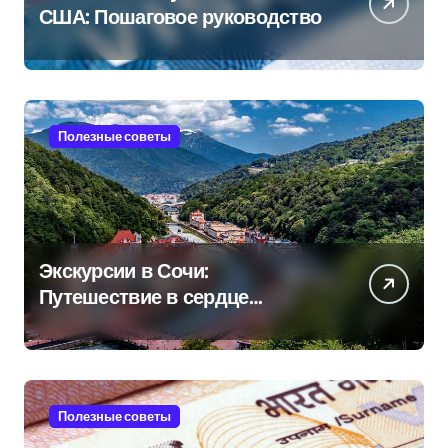
США: Пошаговое руководство
Полезные советы
Экскурсии в Сочи:
Путешествие в сердце
Черноморского курорта
Полезные советы