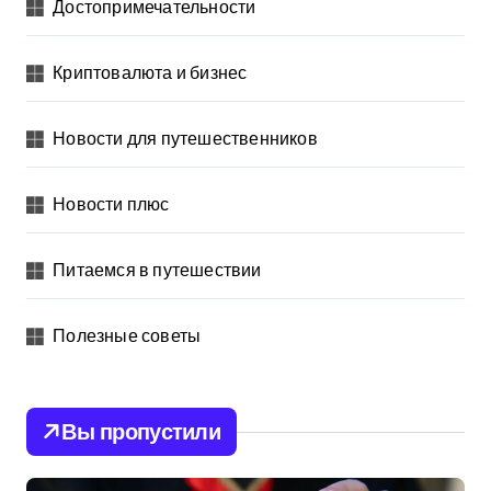
Достопримечательности
Криптовалюта и бизнес
Новости для путешественников
Новости плюс
Питаемся в путешествии
Полезные советы
Вы пропустили