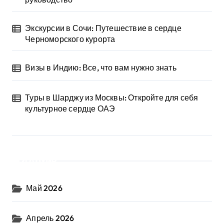
Экскурсии в Сочи: Путешествие в сердце
Черноморского курорта
Визы в Индию: Все, что вам нужно знать
Туры в Шарджу из Москвы: Откройте для себя
культурное сердце ОАЭ
Архив
Май 2026
Апрель 2026