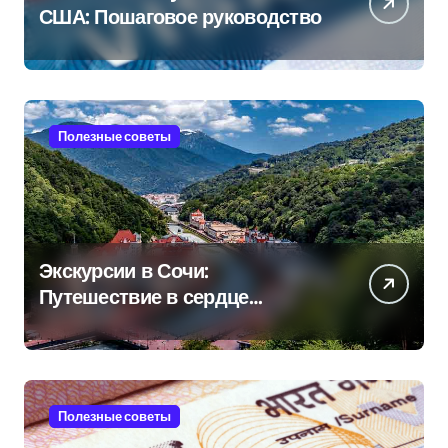
США: Пошаговое руководство
Полезные советы
Экскурсии в Сочи:
Путешествие в сердце
Черноморского курорта
Полезные советы