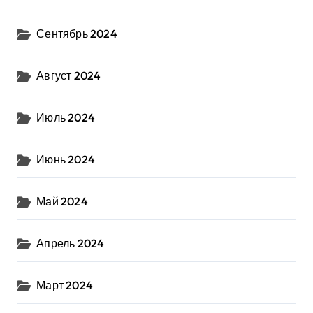
Сентябрь 2024
Август 2024
Июль 2024
Июнь 2024
Май 2024
Апрель 2024
Март 2024