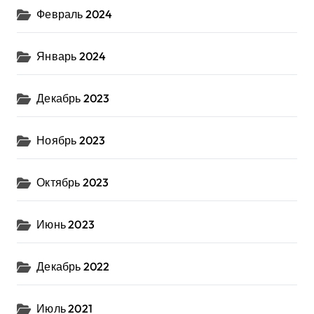
Февраль 2024
Январь 2024
Декабрь 2023
Ноябрь 2023
Октябрь 2023
Июнь 2023
Декабрь 2022
Июль 2021