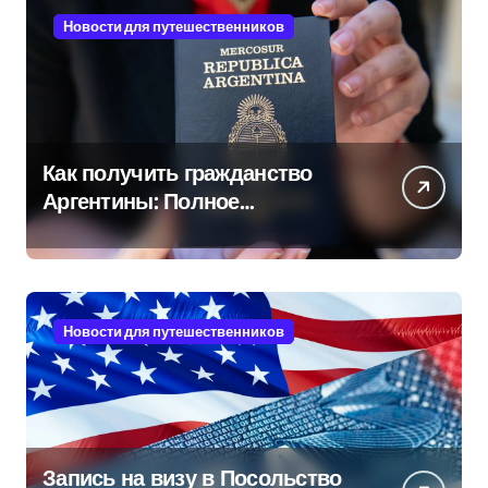
Новости для путешественников
Как получить гражданство
Аргентины: Полное
руководство
Новости для путешественников
Запись на визу в Посольство