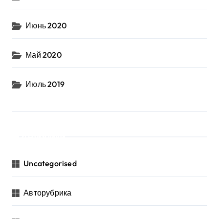
Июнь 2020
Май 2020
Июль 2019
Рубрики
Uncategorised
Авторубрика