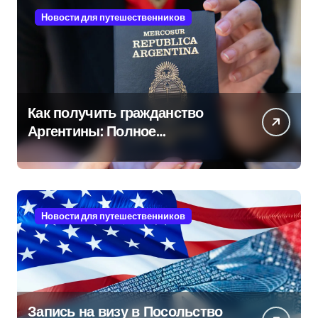
Новости для путешественников
Как получить гражданство
Аргентины: Полное
руководство
Новости для путешественников
Запись на визу в Посольство