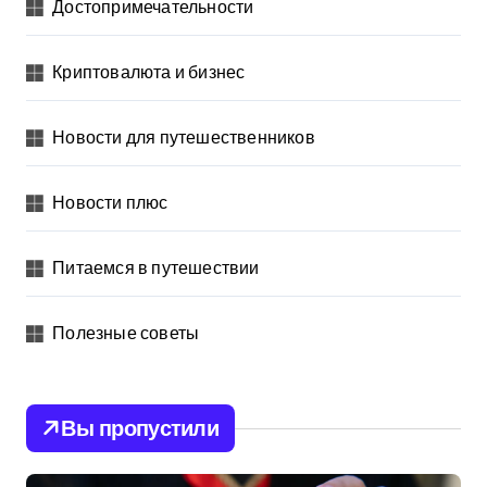
Достопримечательности
Криптовалюта и бизнес
Новости для путешественников
Новости плюс
Питаемся в путешествии
Полезные советы
Вы пропустили