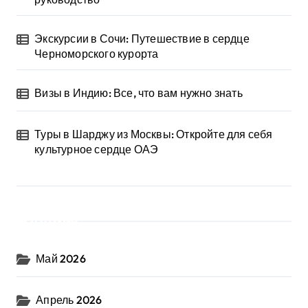
Экскурсии в Сочи: Путешествие в сердце
Черноморского курорта
Визы в Индию: Все, что вам нужно знать
Туры в Шарджу из Москвы: Откройте для себя
культурное сердце ОАЭ
Архив
Май 2026
Апрель 2026