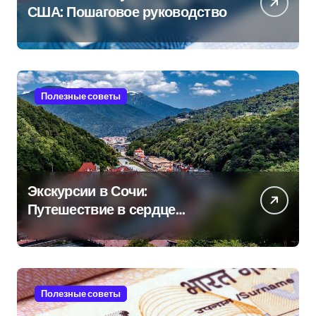
США: Пошаговое руководство
Полезные советы
Экскурсии в Сочи:
Путешествие в сердце
Черноморского курорта
Полезные советы