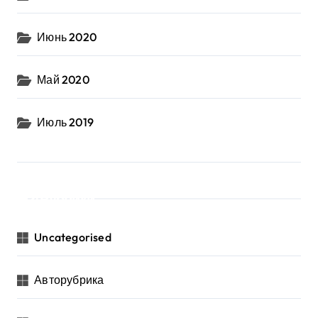
Июнь 2020
Май 2020
Июль 2019
Рубрики
Uncategorised
Авторубрика