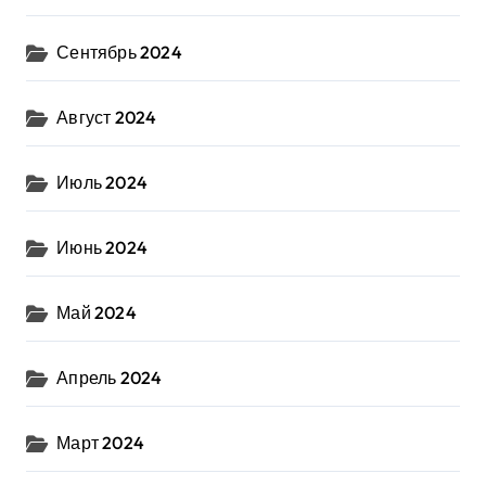
Сентябрь 2024
Август 2024
Июль 2024
Июнь 2024
Май 2024
Апрель 2024
Март 2024