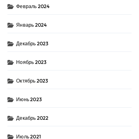
Февраль 2024
Январь 2024
Декабрь 2023
Ноябрь 2023
Октябрь 2023
Июнь 2023
Декабрь 2022
Июль 2021