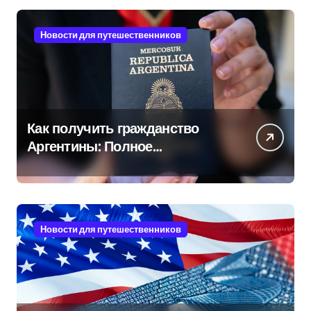
Новости для путешественников
Как получить гражданство
Аргентины: Полное
руководство
Новости для путешественников