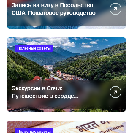
Запись на визу в Посольство
США: Пошаговое руководство
Полезные советы
Экскурсии в Сочи:
Путешествие в сердце
Черноморского курорта
Полезные советы