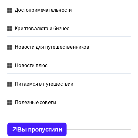
Достопримечательности
Криптовалюта и бизнес
Новости для путешественников
Новости плюс
Питаемся в путешествии
Полезные советы
Вы пропустили