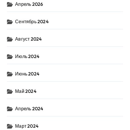
Апрель 2026
Сентябрь 2024
Август 2024
Июль 2024
Июнь 2024
Май 2024
Апрель 2024
Март 2024