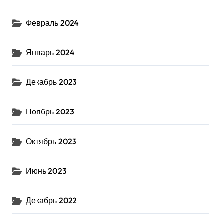
Февраль 2024
Январь 2024
Декабрь 2023
Ноябрь 2023
Октябрь 2023
Июнь 2023
Декабрь 2022