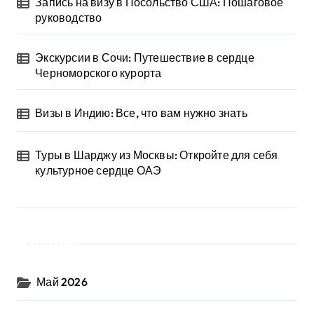
Запись на визу в Посольство США: Пошаговое
руководство
Экскурсии в Сочи: Путешествие в сердце
Черноморского курорта
Визы в Индию: Все, что вам нужно знать
Туры в Шарджу из Москвы: Откройте для себя
культурное сердце ОАЭ
Архив
Май 2026