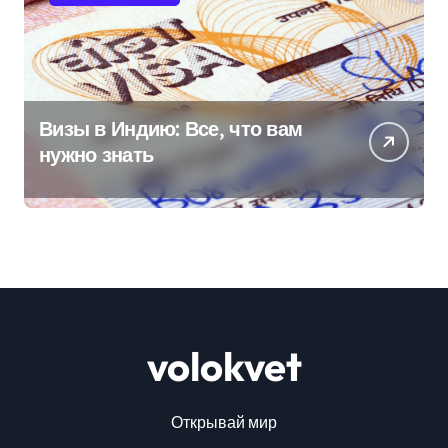
Визы в Индию: Все, что вам
нужно знать
volokvet
Открывай мир