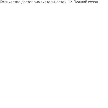
 Количество достопримечательностей: 19, Лучший сезон: