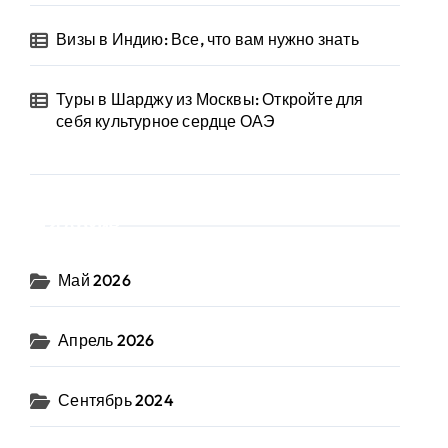
Визы в Индию: Все, что вам нужно знать
Туры в Шарджу из Москвы: Откройте для
себя культурное сердце ОАЭ
Архив
Май 2026
Апрель 2026
Сентябрь 2024