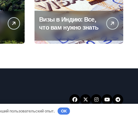
Визы в Индию: Все,
что вам нужно знать
учший пользовательский опыт.
OK