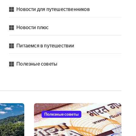
Новости для путешественников
Новости плюс
Питаемся в путешествии
Полезные советы
Полезные советы