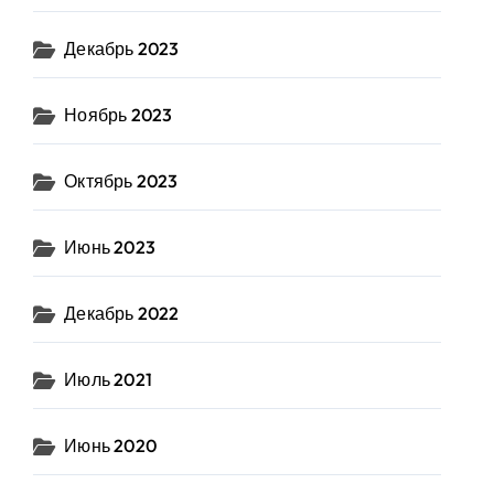
Декабрь 2023
Ноябрь 2023
Октябрь 2023
Июнь 2023
Декабрь 2022
Июль 2021
Июнь 2020