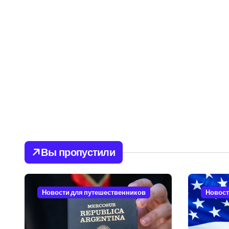
Вы пропустили
Новости для путешественников
Новост