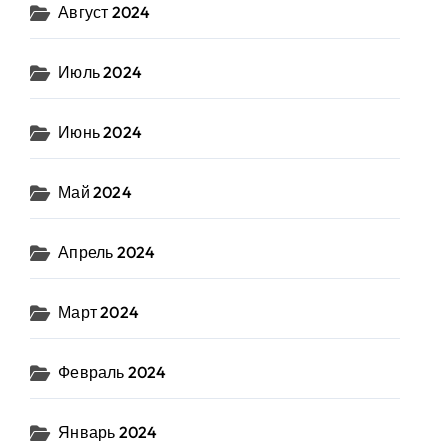
Август 2024
Июль 2024
Июнь 2024
Май 2024
Апрель 2024
Март 2024
Февраль 2024
Январь 2024