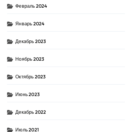
Февраль 2024
Январь 2024
Декабрь 2023
Ноябрь 2023
Октябрь 2023
Июнь 2023
Декабрь 2022
Июль 2021