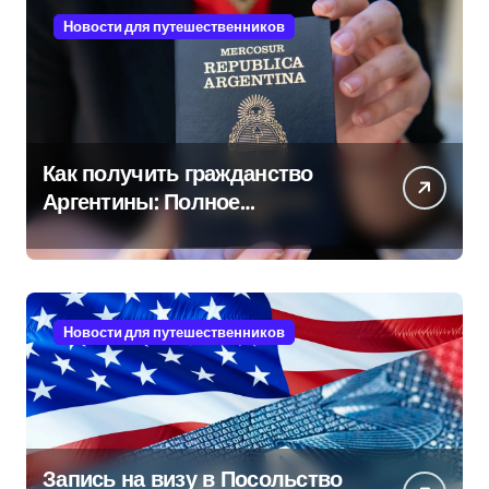
Новости для путешественников
Как получить гражданство
Аргентины: Полное
руководство
Новости для путешественников
Запись на визу в Посольство