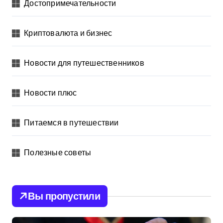
Достопримечательности
Криптовалюта и бизнес
Новости для путешественников
Новости плюс
Питаемся в путешествии
Полезные советы
Вы пропустили