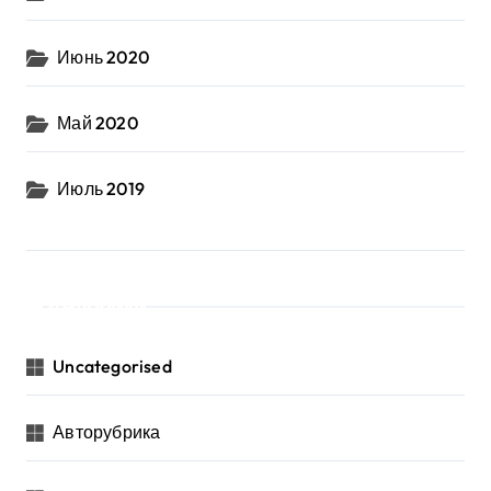
Июнь 2020
Май 2020
Июль 2019
Рубрики
Uncategorised
Авторубрика