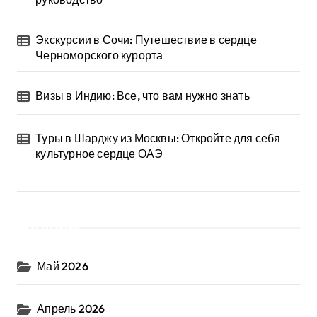
Экскурсии в Сочи: Путешествие в сердце
Черноморского курорта
Визы в Индию: Все, что вам нужно знать
Туры в Шарджу из Москвы: Откройте для себя
культурное сердце ОАЭ
Архив
Май 2026
Апрель 2026