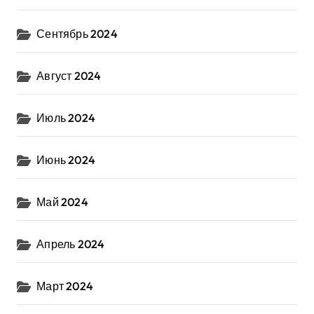
Сентябрь 2024
Август 2024
Июль 2024
Июнь 2024
Май 2024
Апрель 2024
Март 2024