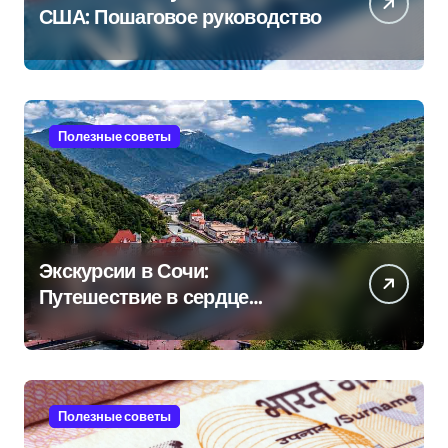
США: Пошаговое руководство
Полезные советы
Экскурсии в Сочи:
Путешествие в сердце
Черноморского курорта
Полезные советы