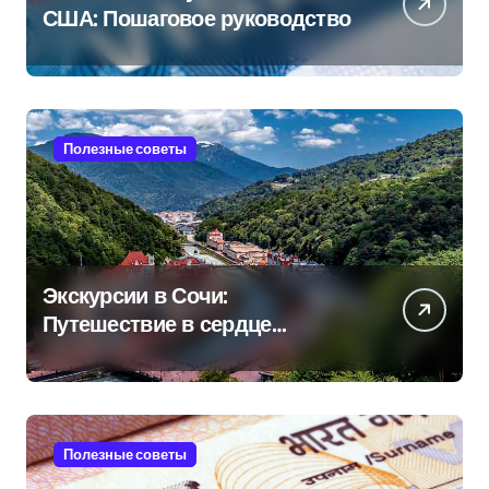
США: Пошаговое руководство
Полезные советы
Экскурсии в Сочи:
Путешествие в сердце
Черноморского курорта
Полезные советы