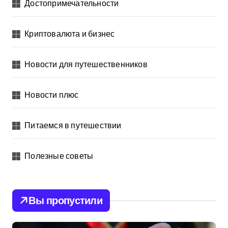
Достопримечательности
Криптовалюта и бизнес
Новости для путешественников
Новости плюс
Питаемся в путешествии
Полезные советы
Вы пропустили