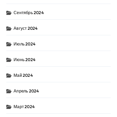
Сентябрь 2024
Август 2024
Июль 2024
Июнь 2024
Май 2024
Апрель 2024
Март 2024