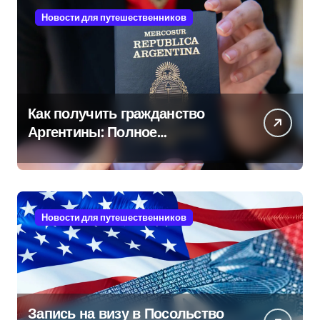
Новости для путешественников
Как получить гражданство
Аргентины: Полное
руководство
Новости для путешественников
Запись на визу в Посольство