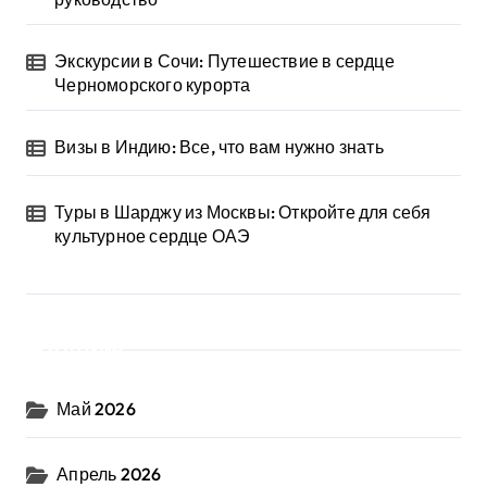
Экскурсии в Сочи: Путешествие в сердце
Черноморского курорта
Визы в Индию: Все, что вам нужно знать
Туры в Шарджу из Москвы: Откройте для себя
культурное сердце ОАЭ
Архив
Май 2026
Апрель 2026