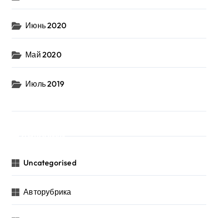
Июнь 2020
Май 2020
Июль 2019
Рубрики
Uncategorised
Авторубрика