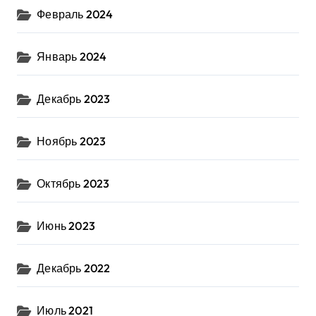
Февраль 2024
Январь 2024
Декабрь 2023
Ноябрь 2023
Октябрь 2023
Июнь 2023
Декабрь 2022
Июль 2021