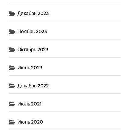
Декабрь 2023
Ноябрь 2023
Октябрь 2023
Июнь 2023
Декабрь 2022
Июль 2021
Июнь 2020