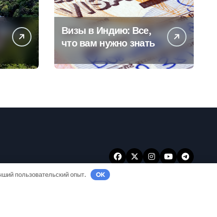
Визы в Индию: Все,
что вам нужно знать
учший пользовательский опыт.
OK