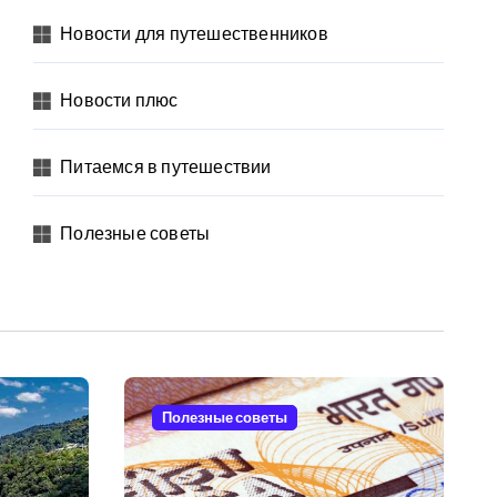
Новости для путешественников
Новости плюс
Питаемся в путешествии
Полезные советы
Полезные советы