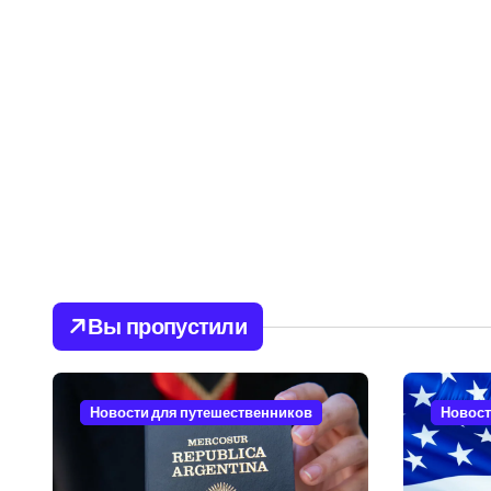
Вы пропустили
Новости для путешественников
Новост