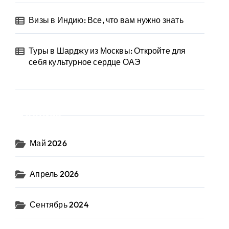
Визы в Индию: Все, что вам нужно знать
Туры в Шарджу из Москвы: Откройте для
себя культурное сердце ОАЭ
Архив
Май 2026
Апрель 2026
Сентябрь 2024