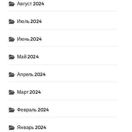
Август 2024
Июль 2024
Июнь 2024
Май 2024
Апрель 2024
Март 2024
Февраль 2024
Январь 2024