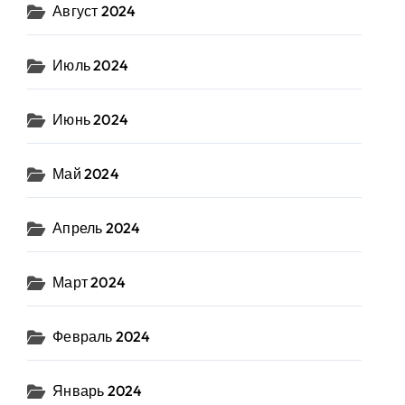
Август 2024
Июль 2024
Июнь 2024
Май 2024
Апрель 2024
Март 2024
Февраль 2024
Январь 2024