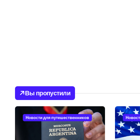
Вы пропустили
Новости для путешественников
Новост