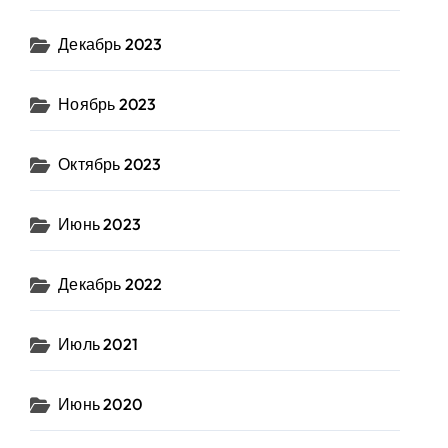
Декабрь 2023
Ноябрь 2023
Октябрь 2023
Июнь 2023
Декабрь 2022
Июль 2021
Июнь 2020