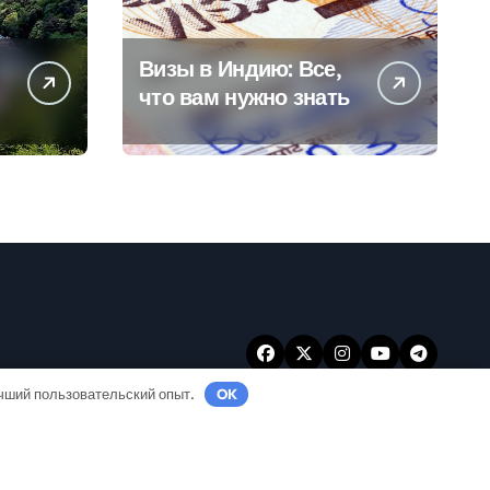
Визы в Индию: Все,
что вам нужно знать
учший пользовательский опыт.
OK