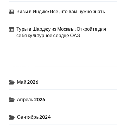
Визы в Индию: Все, что вам нужно знать
Туры в Шарджу из Москвы: Откройте для
себя культурное сердце ОАЭ
Архив
Май 2026
Апрель 2026
Сентябрь 2024