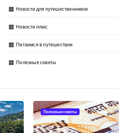
Новости для путешественников
Новости плюс
Питаемся в путешествии
Полезные советы
Полезные советы