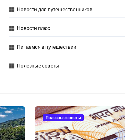
Новости для путешественников
Новости плюс
Питаемся в путешествии
Полезные советы
Полезные советы