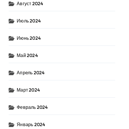
Август 2024
Июль 2024
Июнь 2024
Май 2024
Апрель 2024
Март 2024
Февраль 2024
Январь 2024