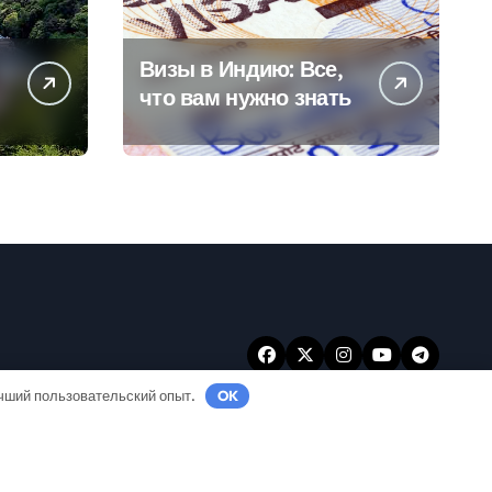
Визы в Индию: Все,
что вам нужно знать
учший пользовательский опыт.
OK