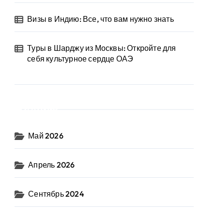
Визы в Индию: Все, что вам нужно знать
Туры в Шарджу из Москвы: Откройте для
себя культурное сердце ОАЭ
Архив
Май 2026
Апрель 2026
Сентябрь 2024