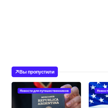
Вы пропустили
Новости для путешественников
Новост