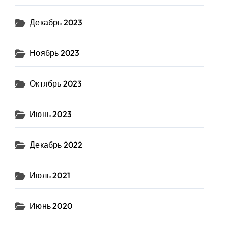
Декабрь 2023
Ноябрь 2023
Октябрь 2023
Июнь 2023
Декабрь 2022
Июль 2021
Июнь 2020