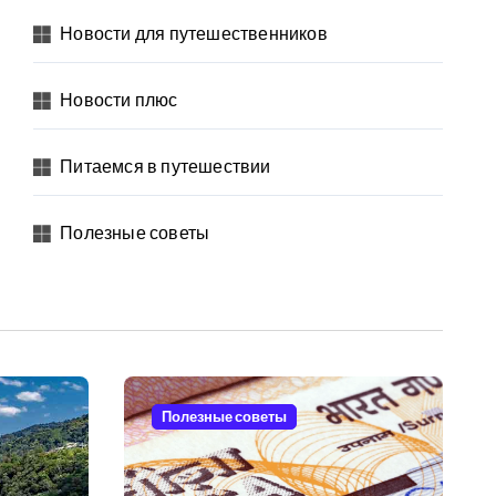
Новости для путешественников
Новости плюс
Питаемся в путешествии
Полезные советы
Полезные советы