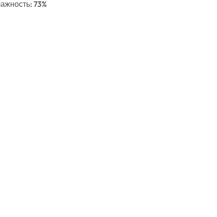
Влажность: 73%