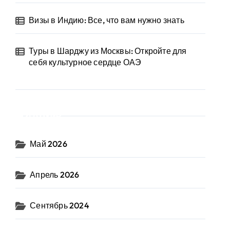
Визы в Индию: Все, что вам нужно знать
Туры в Шарджу из Москвы: Откройте для
себя культурное сердце ОАЭ
Архив
Май 2026
Апрель 2026
Сентябрь 2024