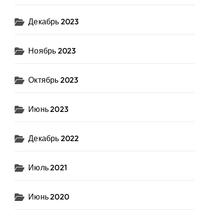
Декабрь 2023
Ноябрь 2023
Октябрь 2023
Июнь 2023
Декабрь 2022
Июль 2021
Июнь 2020