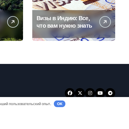
Визы в Индию: Все,
что вам нужно знать
учший пользовательский опыт.
OK