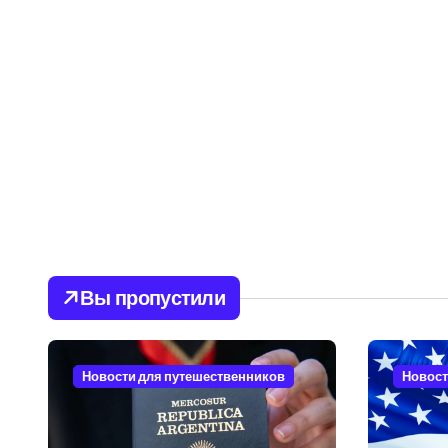
Вы пропустили
Новости для путешественников
Новост