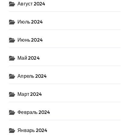
Август 2024
Июль 2024
Июнь 2024
Май 2024
Апрель 2024
Март 2024
Февраль 2024
Январь 2024