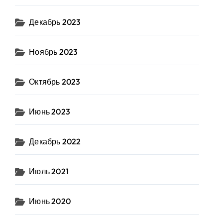
Декабрь 2023
Ноябрь 2023
Октябрь 2023
Июнь 2023
Декабрь 2022
Июль 2021
Июнь 2020