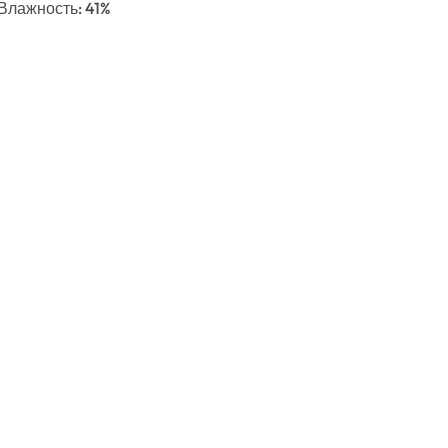
 Влажность: 41%