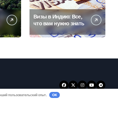
Визы в Индию: Все,
что вам нужно знать
учший пользовательский опыт.
OK