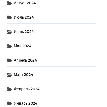
Август 2024
Июль 2024
Июнь 2024
Май 2024
Апрель 2024
Март 2024
Февраль 2024
Январь 2024