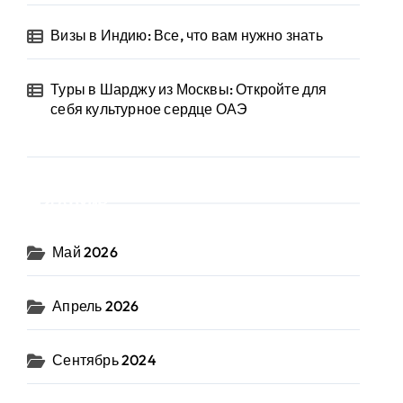
Визы в Индию: Все, что вам нужно знать
Туры в Шарджу из Москвы: Откройте для
себя культурное сердце ОАЭ
Архив
Май 2026
Апрель 2026
Сентябрь 2024