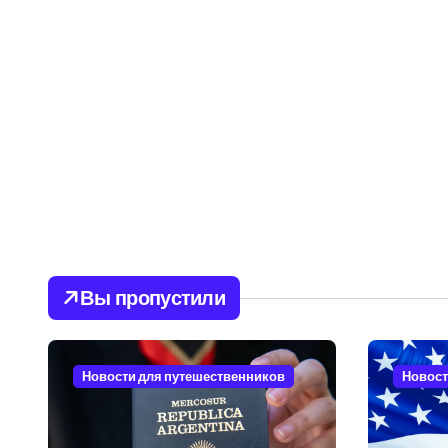
Вы пропустили
Новости для путешественников
Новост