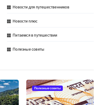
Новости для путешественников
Новости плюс
Питаемся в путешествии
Полезные советы
Полезные советы