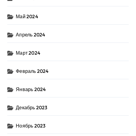
Май 2024
Апрель 2024
Март 2024
Февраль 2024
Январь 2024
Декабрь 2023
Ноябрь 2023