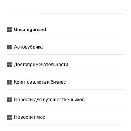
Рубрики
Uncategorised
Авторубрика
Достопримечательности
Криптовалюта и бизнес
Новости для путешественников
Новости плюс