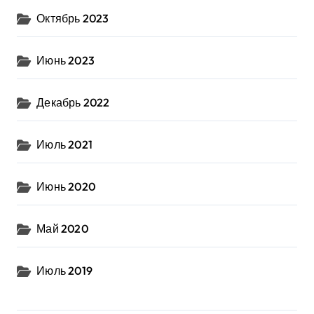
Октябрь 2023
Июнь 2023
Декабрь 2022
Июль 2021
Июнь 2020
Май 2020
Июль 2019