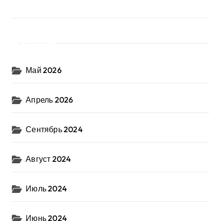
Архив
Май 2026
Апрель 2026
Сентябрь 2024
Август 2024
Июль 2024
Июнь 2024