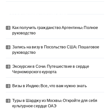
Последние публикации
Как получить гражданство Аргентины: Полное
руководство
Запись на визу в Посольство США: Пошаговое
руководство
Экскурсии в Сочи: Путешествие в сердце
Черноморского курорта
Визы в Индию: Все, что вам нужно знать
Туры в Шарджу из Москвы: Откройте для себя
культурное сердце ОАЭ