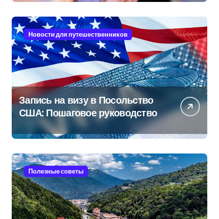
Новости для путешественников
Запись на визу в Посольство
США: Пошаговое руководство
Полезные советы