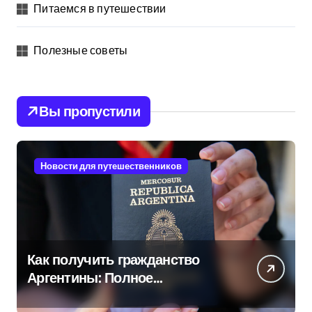
Питаемся в путешествии
Полезные советы
Вы пропустили
Новости для путешественников
Как получить гражданство
Аргентины: Полное
руководство