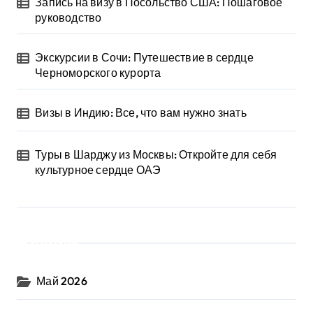
Запись на визу в Посольство США: Пошаговое
руководство
Экскурсии в Сочи: Путешествие в сердце
Черноморского курорта
Визы в Индию: Все, что вам нужно знать
Туры в Шарджу из Москвы: Откройте для себя
культурное сердце ОАЭ
Архив
Май 2026