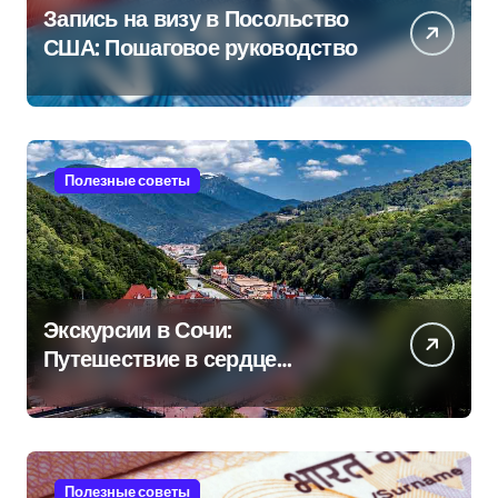
Запись на визу в Посольство
США: Пошаговое руководство
Полезные советы
Экскурсии в Сочи:
Путешествие в сердце
Черноморского курорта
Полезные советы