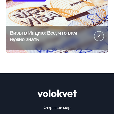
Визы в Индию: Все, что вам
нужно знать
volokvet
Открывай мир