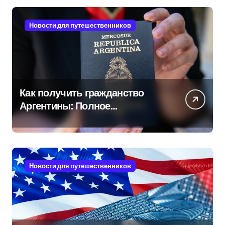
Новости для путешественников
Как получить гражданство
Аргентины: Полное
руководство
Новости для путешественников