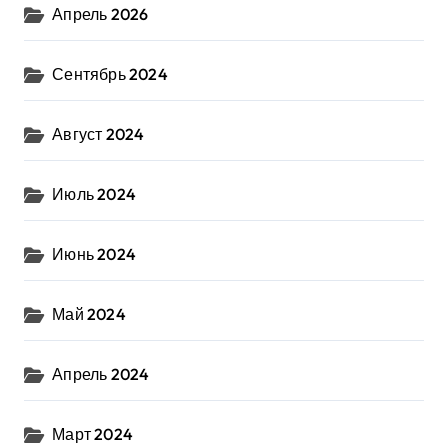
Апрель 2026
Сентябрь 2024
Август 2024
Июль 2024
Июнь 2024
Май 2024
Апрель 2024
Март 2024