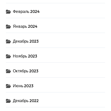
Февраль 2024
Январь 2024
Декабрь 2023
Ноябрь 2023
Октябрь 2023
Июнь 2023
Декабрь 2022