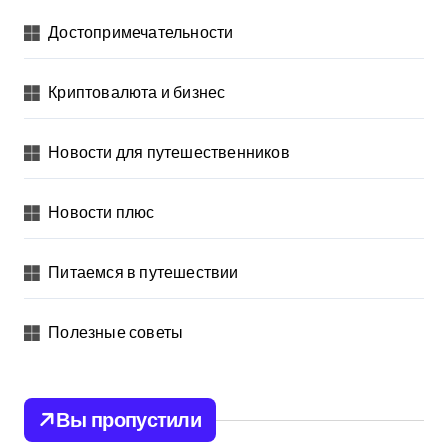
Достопримечательности
Криптовалюта и бизнес
Новости для путешественников
Новости плюс
Питаемся в путешествии
Полезные советы
Вы пропустили